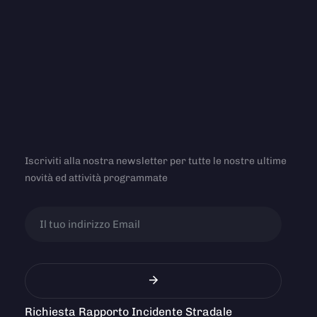
Iscriviti alla nostra newsletter per tutte le nostre ultime
novità ed attività programmate
Richiesta Rapporto Incidente Stradale