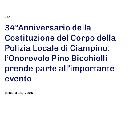
34°
34°Anniversario della
Costituzione del Corpo della
Polizia Locale di Ciampino:
l’Onorevole Pino Bicchielli
prende parte all’importante
evento
LUGLIO 12, 2025