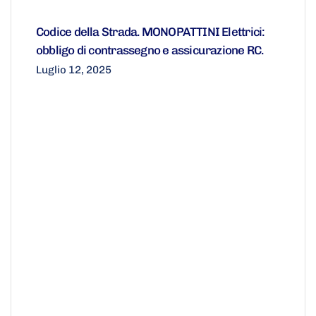
Codice della Strada. MONOPATTINI Elettrici:
obbligo di contrassegno e assicurazione RC.
Luglio 12, 2025