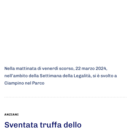
Nella mattinata di venerdì scorso, 22 marzo 2024,
nell’ambito della Settimana della Legalità, si è svolto a
Ciampino nel Parco
ANZIANI
Sventata truffa dello