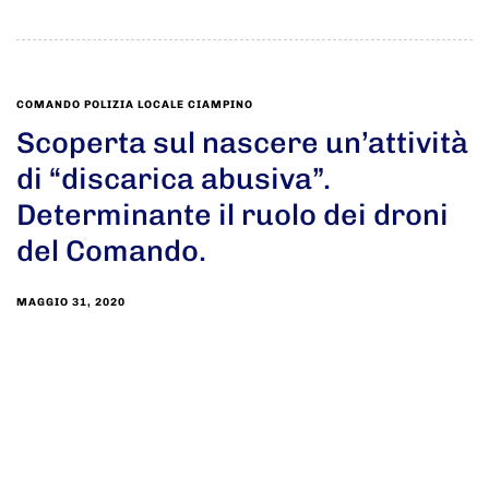
COMANDO POLIZIA LOCALE CIAMPINO
Scoperta sul nascere un’attività
di “discarica abusiva”.
Determinante il ruolo dei droni
del Comando.
MAGGIO 31, 2020