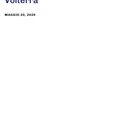
Volterra”
MAGGIO 20, 2026