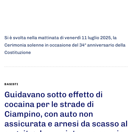
Si è svolta nella mattinata di venerdì 11 luglio 2025, la
Cerimonia solenne in occasione del 34° anniversario della
Costituzione
BASISTI
Guidavano sotto effetto di
cocaina per le strade di
Ciampino, con auto non
assicurata e arnesi da scasso al