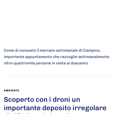
Come di consueto il mercato settimanale di Ciampino,
importante appuntamento che raccoglie settimanalmente
oltre quattromila persone in visita ai duecento
AMBIENTE
Scoperto con i droni un
importante deposito irregolare