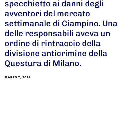
specchietto ai danni degli
avventori del mercato
settimanale di Ciampino. Una
delle responsabili aveva un
ordine di rintraccio della
divisione anticrimine della
Questura di Milano.
MARZO 7, 2024