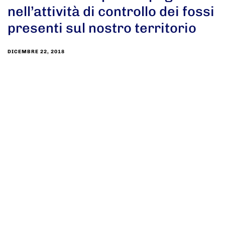
nell’attività di controllo dei fossi
presenti sul nostro territorio
DICEMBRE 22, 2018