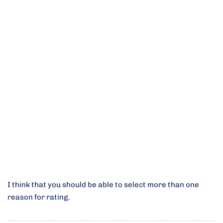
I think that you should be able to select more than one
reason for rating.