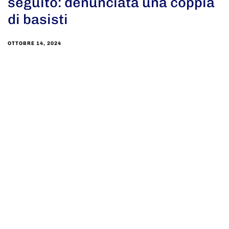
seguito: denunciata una coppia
di basisti
OTTOBRE 14, 2024