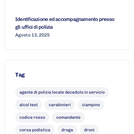
Identificazione ed accompagnamento presso
gli uffici di polizia
Agosto 13, 2025
Tag
agente di polizia locale deceduto in servizio
alcol test
carabinieri
ciampino
codice rosso
comandante
corsa podistica
droga
droni