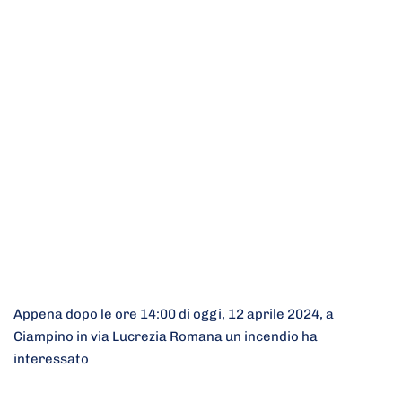
Appena dopo le ore 14:00 di oggi, 12 aprile 2024, a
Ciampino in via Lucrezia Romana un incendio ha
interessato