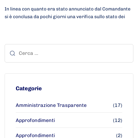
In linea con quanto era stato annunciato dal Comandante
si è conclusa da pochi giorni una verifica sullo stato dei
Categorie
Amministrazione Trasparente
(17)
Approfondimenti
(12)
Approfondimenti
(2)