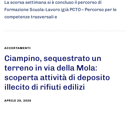
La scorsa settimana si è concluso il percorso di
Formazione Scuola-Lavoro (già PCTO – Percorso per le
competenze trasversali e
ACCERTAMENTI
Ciampino, sequestrato un
terreno in via della Mola:
scoperta attività di deposito
illecito di rifiuti edilizi
APRILE 28, 2026