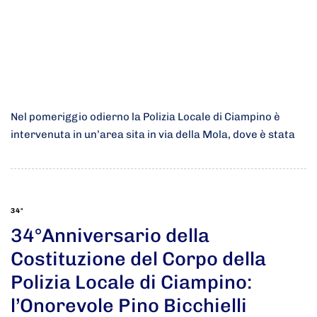
Nel pomeriggio odierno la Polizia Locale di Ciampino è
intervenuta in un’area sita in via della Mola, dove è stata
34°
34°Anniversario della
Costituzione del Corpo della
Polizia Locale di Ciampino:
l’Onorevole Pino Bicchielli