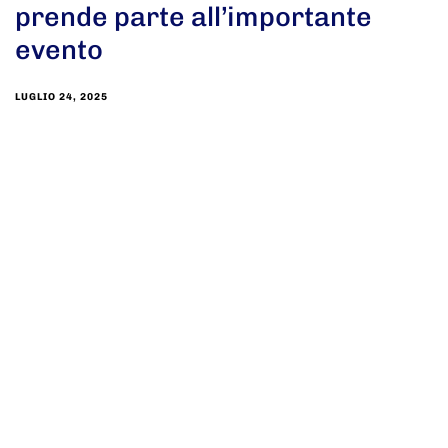
prende parte all’importante
evento
LUGLIO 24, 2025