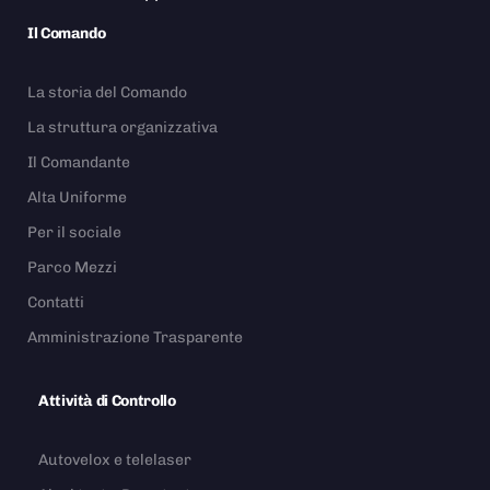
Il Comando
La storia del Comando
La struttura organizzativa
Il Comandante
Alta Uniforme
Per il sociale
Parco Mezzi
Contatti
Amministrazione Trasparente
Attività di Controllo
Autovelox e telelaser