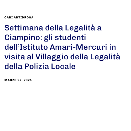
CANI ANTIDROGA
Settimana della Legalità a
Ciampino: gli studenti
dell’Istituto Amari-Mercuri in
visita al Villaggio della Legalità
della Polizia Locale
MARZO 24, 2024