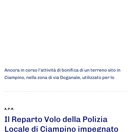
Ancora in corso l’attività di bonifica di un terreno sito in
Ciampino, nella zona di via Doganale, utilizzato per lo
A.P.R.
Il Reparto Volo della Polizia
Locale di Ciampino impegnato