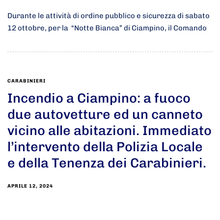
Durante le attività di ordine pubblico e sicurezza di sabato
12 ottobre, per la “Notte Bianca” di Ciampino, il Comando
CARABINIERI
Incendio a Ciampino: a fuoco
due autovetture ed un canneto
vicino alle abitazioni. Immediato
l’intervento della Polizia Locale
e della Tenenza dei Carabinieri.
APRILE 12, 2024