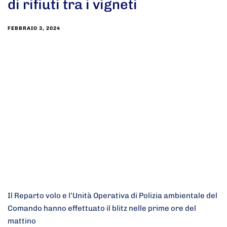
di rifiuti tra i vigneti
FEBBRAIO 3, 2024
Il Reparto volo e l’Unità Operativa di Polizia ambientale del
Comando hanno effettuato il blitz nelle prime ore del
mattino