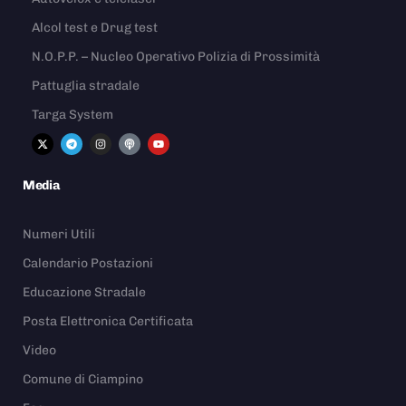
Alcol test e Drug test
N.O.P.P. – Nucleo Operativo Polizia di Prossimità
Pattuglia stradale
Targa System
Media
Numeri Utili
Calendario Postazioni
Educazione Stradale
Posta Elettronica Certificata
Video
Comune di Ciampino