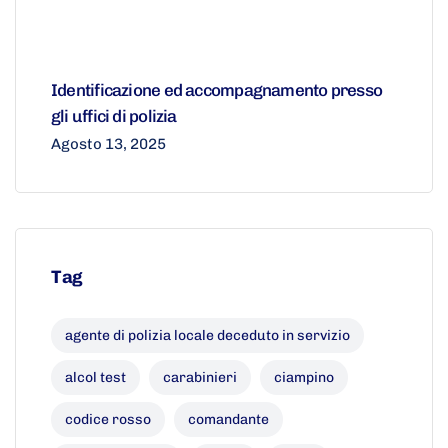
Identificazione ed accompagnamento presso
gli uffici di polizia
Agosto 13, 2025
Tag
agente di polizia locale deceduto in servizio
alcol test
carabinieri
ciampino
codice rosso
comandante