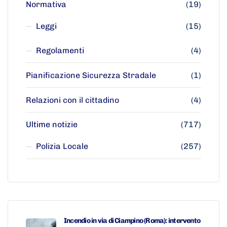
Normativa
(19)
Leggi
(15)
Regolamenti
(4)
Pianificazione Sicurezza Stradale
(1)
Relazioni con il cittadino
(4)
Ultime notizie
(717)
Polizia Locale
(257)
Incendio in via di Ciampino (Roma): intervento