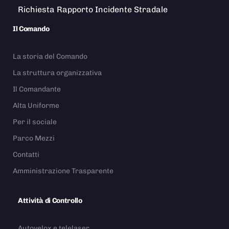
Richiesta Rapporto Incidente Stradale
Il Comando
La storia del Comando
La struttura organizzativa
Il Comandante
Alta Uniforme
Per il sociale
Parco Mezzi
Contatti
Amministrazione Trasparente
Attività di Controllo
Autovelox e telelaser