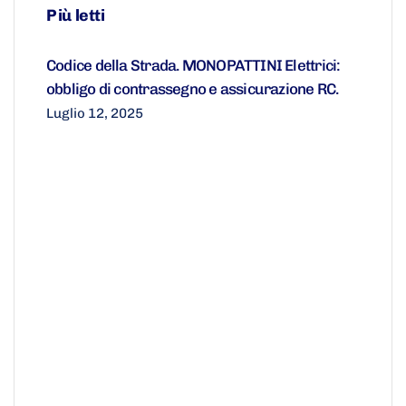
Più letti
Codice della Strada. MONOPATTINI Elettrici:
obbligo di contrassegno e assicurazione RC.
Luglio 12, 2025