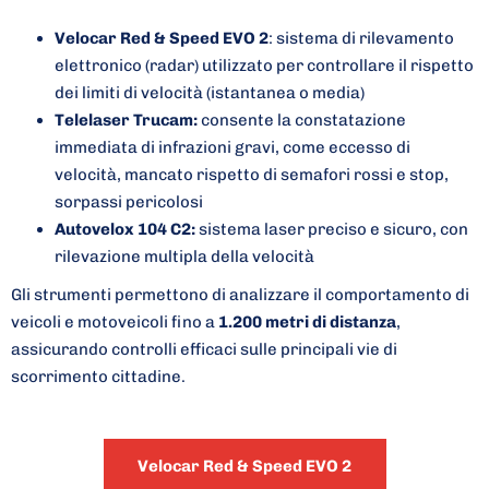
Velocar Red & Speed EVO 2
: sistema di rilevamento
elettronico (radar) utilizzato per controllare il rispetto
dei limiti di velocità (istantanea o media)
Telelaser Trucam:
consente la constatazione
immediata di infrazioni gravi, come eccesso di
velocità, mancato rispetto di semafori rossi e stop,
sorpassi pericolosi
Autovelox 104 C2:
sistema laser preciso e sicuro, con
rilevazione multipla della velocità
Gli strumenti permettono di analizzare il comportamento di
veicoli e motoveicoli fino a
1.200 metri di distanza
,
assicurando controlli efficaci sulle principali vie di
scorrimento cittadine.
Velocar Red & Speed EVO 2