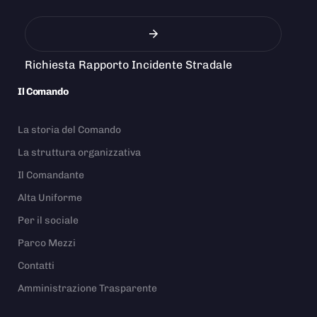
Richiesta Rapporto Incidente Stradale
Il Comando
La storia del Comando
La struttura organizzativa
Il Comandante
Alta Uniforme
Per il sociale
Parco Mezzi
Contatti
Amministrazione Trasparente