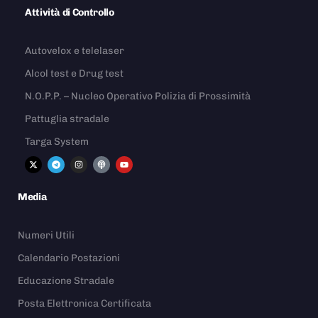
Attività di Controllo
Autovelox e telelaser
Alcol test e Drug test
N.O.P.P. – Nucleo Operativo Polizia di Prossimità
Pattuglia stradale
Targa System
Media
Numeri Utili
Calendario Postazioni
Educazione Stradale
Posta Elettronica Certificata