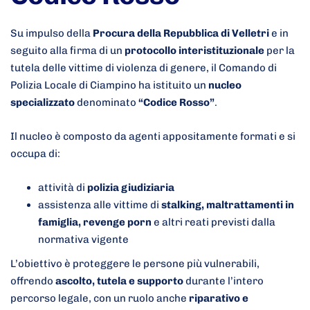
Su impulso della
Procura della Repubblica di Velletri
e in
seguito alla firma di un
protocollo interistituzionale
per la
tutela delle vittime di violenza di genere, il Comando di
Polizia Locale di Ciampino ha istituito un
nucleo
specializzato
denominato
“Codice Rosso”
.
Il nucleo è composto da agenti appositamente formati e si
occupa di:
attività di
polizia giudiziaria
assistenza alle vittime di
stalking, maltrattamenti in
famiglia, revenge porn
e altri reati previsti dalla
normativa vigente
L’obiettivo è proteggere le persone più vulnerabili,
offrendo
ascolto, tutela e supporto
durante l’intero
percorso legale, con un ruolo anche
riparativo e