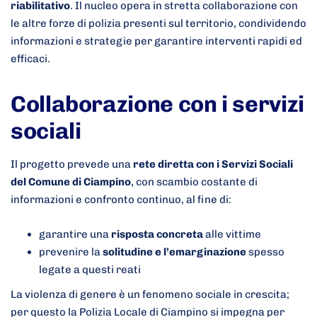
riabilitativo
. Il nucleo opera in stretta collaborazione con
le altre forze di polizia presenti sul territorio, condividendo
informazioni e strategie per garantire interventi rapidi ed
efficaci.
Collaborazione con i servizi
sociali
Il progetto prevede una
rete diretta con i Servizi Sociali
del Comune di Ciampino
, con scambio costante di
informazioni e confronto continuo, al fine di:
garantire una
risposta concreta
alle vittime
prevenire la
solitudine e l’emarginazione
spesso
legate a questi reati
La violenza di genere è un fenomeno sociale in crescita;
per questo la Polizia Locale di Ciampino si impegna per