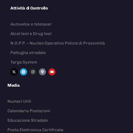
Attività di Controllo
Autovelox e telelaser
Alcol test e Drug test
N.O.P.P. – Nucleo Operativo Polizia di Prossimità
Pattuglia stradale
Targa System
Media
Numeri Utili
Calendario Postazioni
Educazione Stradale
Posta Elettronica Certificata