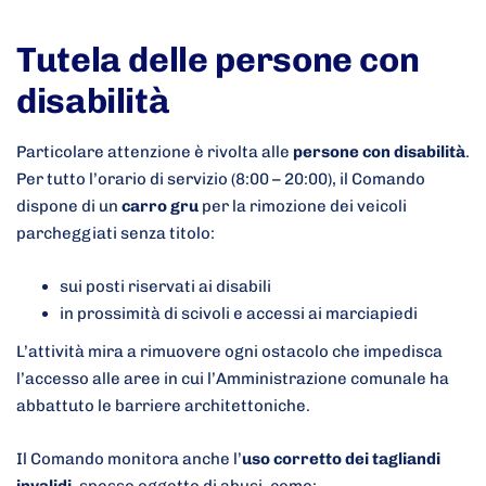
Tutela delle persone con
disabilità
Particolare attenzione è rivolta alle
persone con disabilità
.
Per tutto l’orario di servizio (8:00 – 20:00), il Comando
dispone di un
carro gru
per la rimozione dei veicoli
parcheggiati senza titolo:
sui posti riservati ai disabili
in prossimità di scivoli e accessi ai marciapiedi
L’attività mira a rimuovere ogni ostacolo che impedisca
l’accesso alle aree in cui l’Amministrazione comunale ha
abbattuto le barriere architettoniche.
Il Comando monitora anche l’
uso corretto dei tagliandi