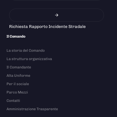
Richiesta Rapporto Incidente Stradale
Il Comando
La storia del Comando
La struttura organizzativa
Il Comandante
Alta Uniforme
Per il sociale
Parco Mezzi
Contatti
Amministrazione Trasparente