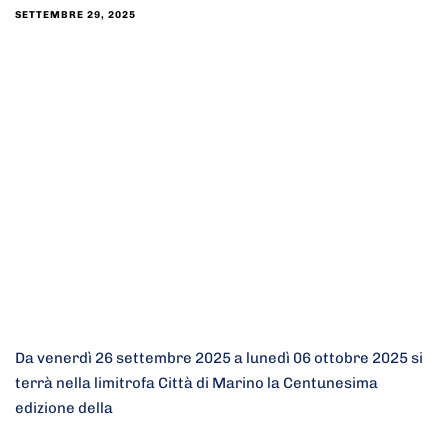
SETTEMBRE 29, 2025
Da venerdì 26 settembre 2025 a lunedì 06 ottobre 2025 si
terrà nella limitrofa Città di Marino la Centunesima
edizione della