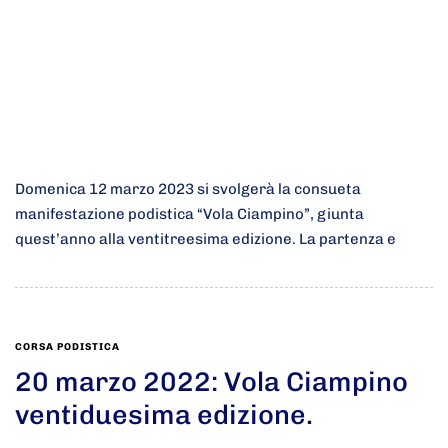
Domenica 12 marzo 2023 si svolgerà la consueta
manifestazione podistica “Vola Ciampino”, giunta
quest’anno alla ventitreesima edizione. La partenza e
CORSA PODISTICA
20 marzo 2022: Vola Ciampino
ventiduesima edizione.