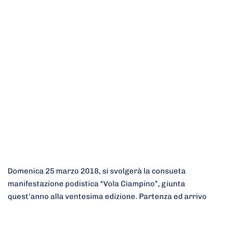
Domenica 25 marzo 2018, si svolgerà la consueta
manifestazione podistica “Vola Ciampino”, giunta
quest’anno alla ventesima edizione. Partenza ed arrivo