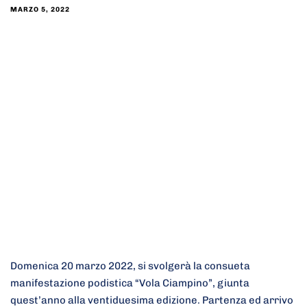
MARZO 5, 2022
Domenica 20 marzo 2022, si svolgerà la consueta
manifestazione podistica “Vola Ciampino”, giunta
quest’anno alla ventiduesima edizione. Partenza ed arrivo