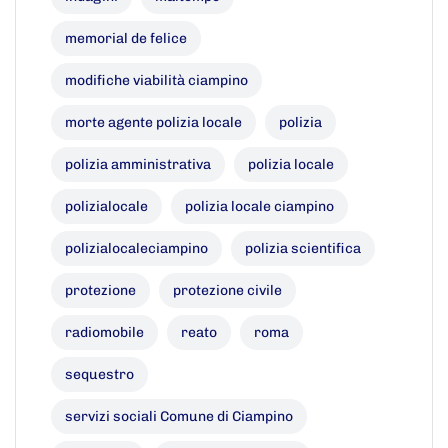
memorial de felice
modifiche viabilità ciampino
morte agente polizia locale
polizia
polizia amministrativa
polizia locale
polizialocale
polizia locale ciampino
polizialocaleciampino
polizia scientifica
protezione
protezione civile
radiomobile
reato
roma
sequestro
servizi sociali Comune di Ciampino