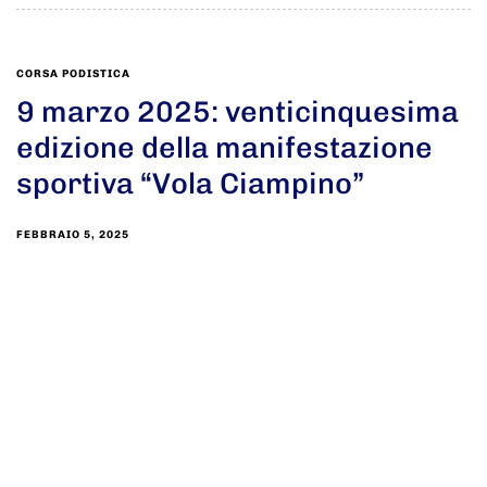
CORSA PODISTICA
9 marzo 2025: venticinquesima
edizione della manifestazione
sportiva “Vola Ciampino”
FEBBRAIO 5, 2025