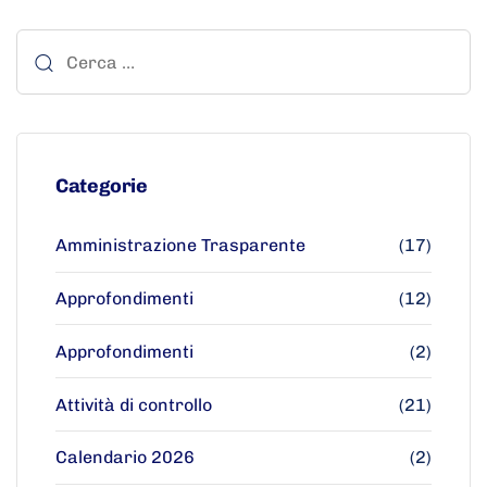
Categorie
Amministrazione Trasparente
(17)
Approfondimenti
(12)
Approfondimenti
(2)
Attività di controllo
(21)
Calendario 2026
(2)