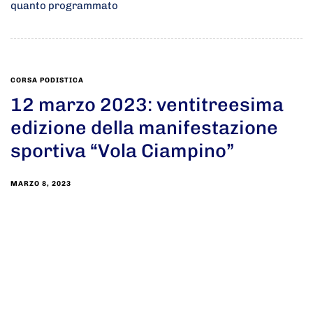
quanto programmato
CORSA PODISTICA
12 marzo 2023: ventitreesima
edizione della manifestazione
sportiva “Vola Ciampino”
MARZO 8, 2023