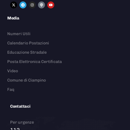
Media
Numeri Utili
Calendario Postazioni
Educazione Stradale
Posta Elettronica Certificata
Video
Comune di Ciampino
Faq
Contattaci
Per urgenze