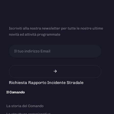
Iscriviti alla nostra newsletter per tutte le nostre ultime
novità ed attività programmate
Richiesta Rapporto Incidente Stradale
Il Comando
La storia del Comando