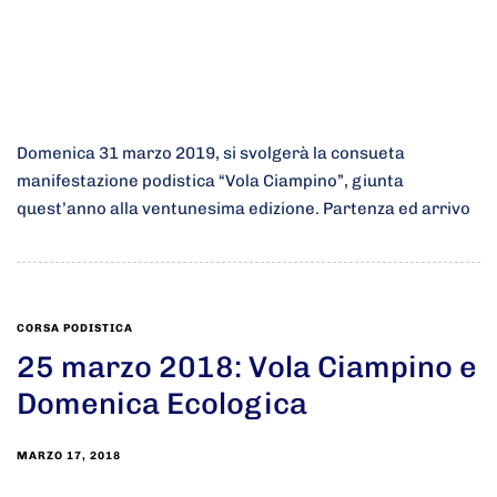
Domenica 31 marzo 2019, si svolgerà la consueta
manifestazione podistica “Vola Ciampino”, giunta
quest’anno alla ventunesima edizione. Partenza ed arrivo
CORSA PODISTICA
25 marzo 2018: Vola Ciampino e
Domenica Ecologica
MARZO 17, 2018