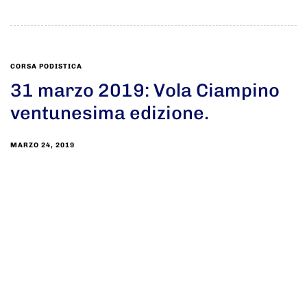
CORSA PODISTICA
31 marzo 2019: Vola Ciampino
ventunesima edizione.
MARZO 24, 2019