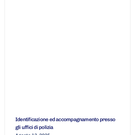
Identificazione ed accompagnamento presso
gli uffici di polizia