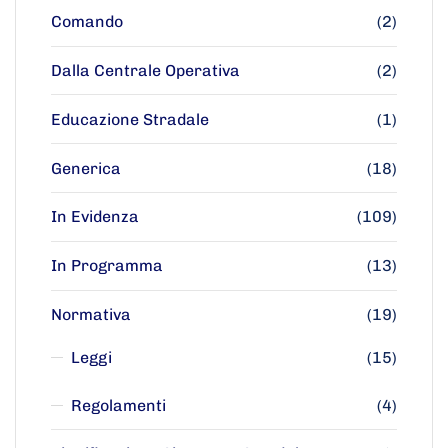
Comando
(2)
Dalla Centrale Operativa
(2)
Educazione Stradale
(1)
Generica
(18)
In Evidenza
(109)
In Programma
(13)
Normativa
(19)
Leggi
(15)
Regolamenti
(4)