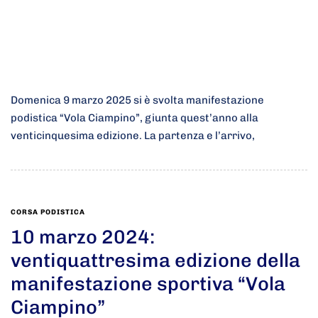
Domenica 9 marzo 2025 si è svolta manifestazione
podistica “Vola Ciampino”, giunta quest’anno alla
venticinquesima edizione. La partenza e l’arrivo,
CORSA PODISTICA
10 marzo 2024:
ventiquattresima edizione della
manifestazione sportiva “Vola
Ciampino”