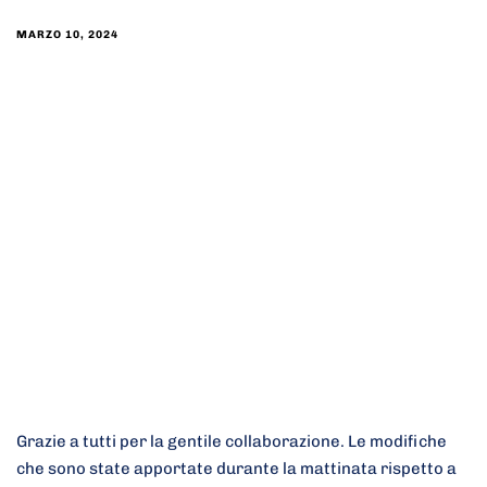
MARZO 10, 2024
Grazie a tutti per la gentile collaborazione. Le modifiche
che sono state apportate durante la mattinata rispetto a