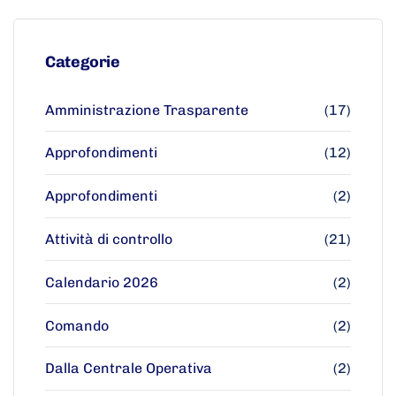
Categorie
Amministrazione Trasparente
(17)
Approfondimenti
(12)
Approfondimenti
(2)
Attività di controllo
(21)
Calendario 2026
(2)
Comando
(2)
Dalla Centrale Operativa
(2)