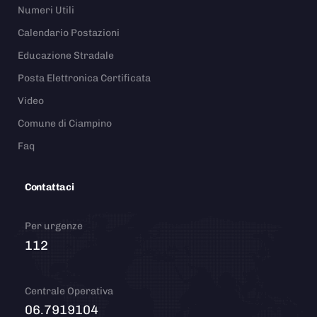
Numeri Utili
Calendario Postazioni
Educazione Stradale
Posta Elettronica Certificata
Video
Comune di Ciampino
Faq
Contattaci
Per urgenze
112
Centrale Operativa
06.7919104