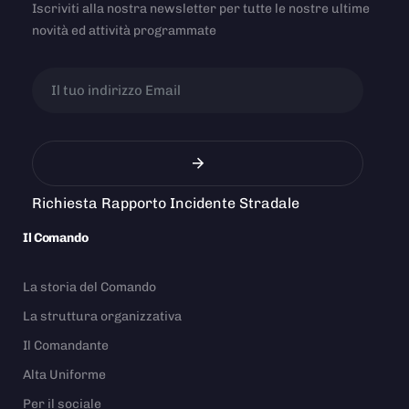
Iscriviti alla nostra newsletter per tutte le nostre ultime
novità ed attività programmate
Richiesta Rapporto Incidente Stradale
Il Comando
La storia del Comando
La struttura organizzativa
Il Comandante
Alta Uniforme
Per il sociale