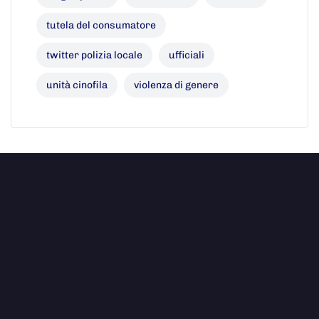
tutela del consumatore
twitter polizia locale
ufficiali
unità cinofila
violenza di genere