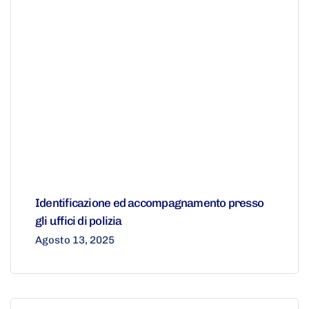
Identificazione ed accompagnamento presso
gli uffici di polizia
Agosto 13, 2025