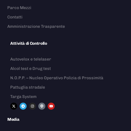
Parco Mezzi
Contatti
Amministrazione Trasparente
Attività di Controllo
Autovelox e telelaser
Alcol test e Drug test
N.O.P.P. – Nucleo Operativo Polizia di Prossimità
Pattuglia stradale
Targa System
Media