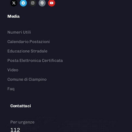
Media
Numeri Utili
Calendario Postazioni
Educazione Stradale
Posta Elettronica Certificata
Video
Comune di Ciampino
Faq
Contattaci
Per urgenze
112