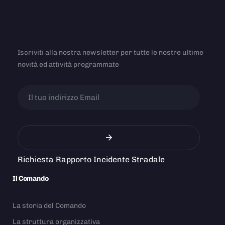
Iscriviti alla nostra newsletter per tutte le nostre ultime
novità ed attività programmate
Richiesta Rapporto Incidente Stradale
Il Comando
La storia del Comando
La struttura organizzativa