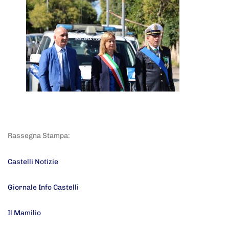
Rassegna Stampa:
Castelli Notizie
Giornale Info Castelli
Il Mamilio