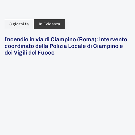
3 giorni fa
In Evidenza
Incendio in via di Ciampino (Roma): intervento
coordinato della Polizia Locale di Ciampino e
dei Vigili del Fuoco