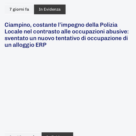
7 giorni fa
In Evidenza
Ciampino, costante l’impegno della Polizia
Locale nel contrasto alle occupazioni abusive:
sventato un nuovo tentativo di occupazione di
un alloggio ERP