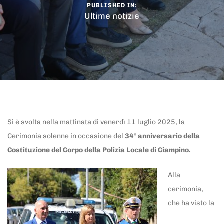
PUBLISHED IN:
Ultime notizie
Si è svolta nella mattinata di venerdì 11 luglio 2025, la
Cerimonia solenne in occasione del
34° anniversario della
Costituzione del Corpo della Polizia Locale di Ciampino.
Alla
cerimonia,
che ha visto la