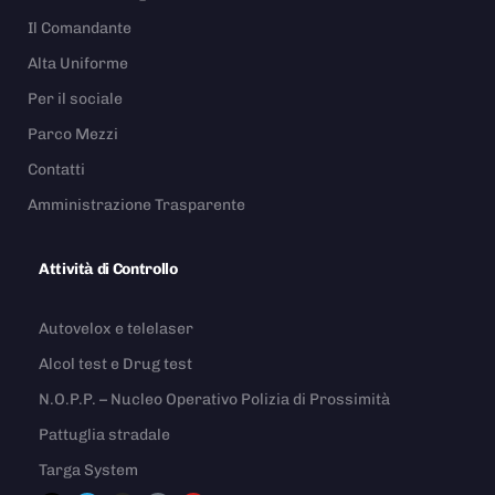
Il Comandante
Alta Uniforme
Per il sociale
Parco Mezzi
Contatti
Amministrazione Trasparente
Attività di Controllo
Autovelox e telelaser
Alcol test e Drug test
N.O.P.P. – Nucleo Operativo Polizia di Prossimità
Pattuglia stradale
Targa System