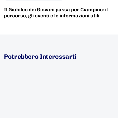
Il Giubileo dei Giovani passa per Ciampino: il
percorso, gli eventi e le informazioni utili
Potrebbero Interessarti