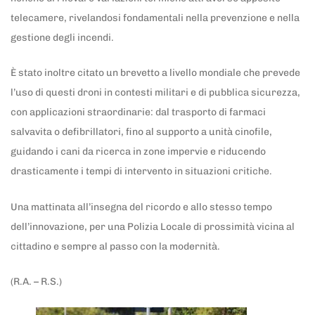
telecamere, rivelandosi fondamentali nella prevenzione e nella
gestione degli incendi.
È stato inoltre citato un brevetto a livello mondiale che prevede
l’uso di questi droni in contesti militari e di pubblica sicurezza,
con applicazioni straordinarie: dal trasporto di farmaci
salvavita o defibrillatori, fino al supporto a unità cinofile,
guidando i cani da ricerca in zone impervie e riducendo
drasticamente i tempi di intervento in situazioni critiche.
Una mattinata all’insegna del ricordo e allo stesso tempo
dell’innovazione, per una Polizia Locale di prossimità vicina al
cittadino e sempre al passo con la modernità.
(R.A. – R.S.)