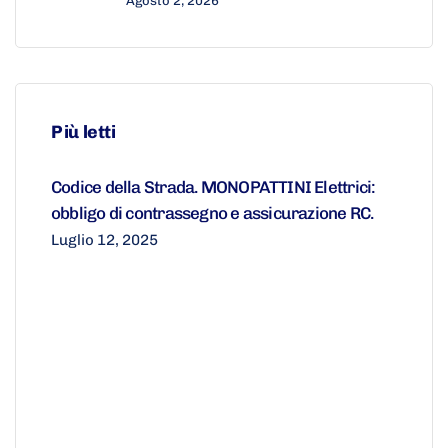
Agosto 2, 2026
Più letti
Codice della Strada. MONOPATTINI Elettrici:
obbligo di contrassegno e assicurazione RC.
Luglio 12, 2025