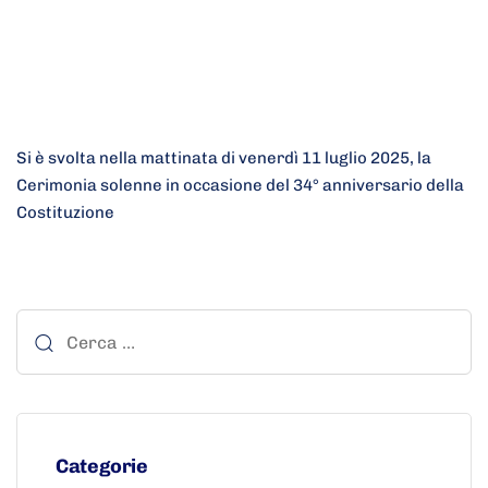
Si è svolta nella mattinata di venerdì 11 luglio 2025, la
Cerimonia solenne in occasione del 34° anniversario della
Costituzione
Categorie