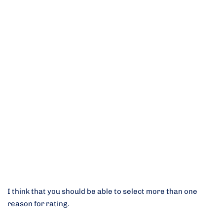
I think that you should be able to select more than one
reason for rating.