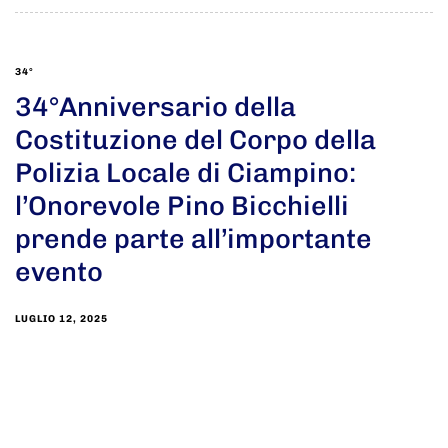
34°
34°Anniversario della
Costituzione del Corpo della
Polizia Locale di Ciampino:
l’Onorevole Pino Bicchielli
prende parte all’importante
evento
LUGLIO 12, 2025