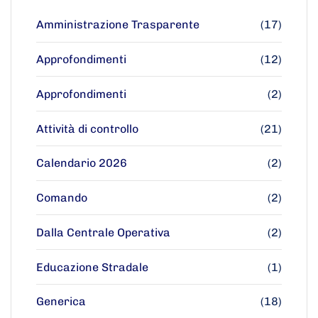
Amministrazione Trasparente
(17)
Approfondimenti
(12)
Approfondimenti
(2)
Attività di controllo
(21)
Calendario 2026
(2)
Comando
(2)
Dalla Centrale Operativa
(2)
Educazione Stradale
(1)
Generica
(18)