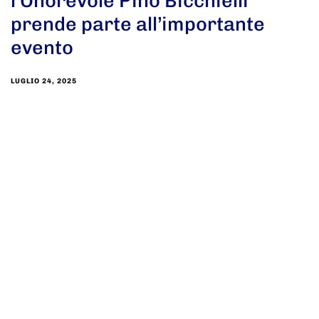
l’Onorevole Pino Bicchielli
prende parte all’importante
evento
LUGLIO 24, 2025