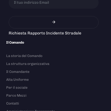
Richiesta Rapporto Incidente Stradale
Il Comando
La storia del Comando
La struttura organizzativa
Il Comandante
Alta Uniforme
Per il sociale
Parco Mezzi
Contatti