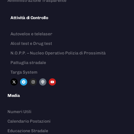
Amministrazione Trasparente
Attività di Controllo
Autovelox e telelaser
Alcol test e Drug test
N.O.P.P. – Nucleo Operativo Polizia di Prossimità
Pattuglia stradale
Targa System
Media
Numeri Utili
Calendario Postazioni
Educazione Stradale