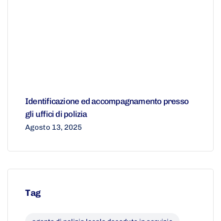
Identificazione ed accompagnamento presso
gli uffici di polizia
Agosto 13, 2025
Tag