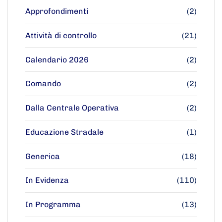
Approfondimenti
(2)
Attività di controllo
(21)
Calendario 2026
(2)
Comando
(2)
Dalla Centrale Operativa
(2)
Educazione Stradale
(1)
Generica
(18)
In Evidenza
(110)
In Programma
(13)