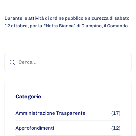
Durante le attività di ordine pubblico e sicurezza di sabato
12 ottobre, per la “Notte Bianca” di Ciampino, il Comando
Categorie
Amministrazione Trasparente
(17)
Approfondimenti
(12)