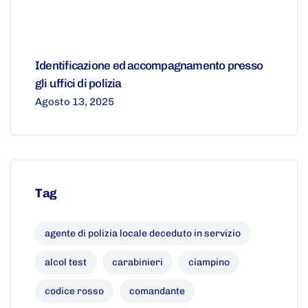
Identificazione ed accompagnamento presso
gli uffici di polizia
Agosto 13, 2025
Tag
agente di polizia locale deceduto in servizio
alcol test
carabinieri
ciampino
codice rosso
comandante