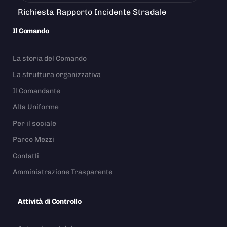
Richiesta Rapporto Incidente Stradale
Il Comando
La storia del Comando
La struttura organizzativa
Il Comandante
Alta Uniforme
Per il sociale
Parco Mezzi
Contatti
Amministrazione Trasparente
Attività di Controllo