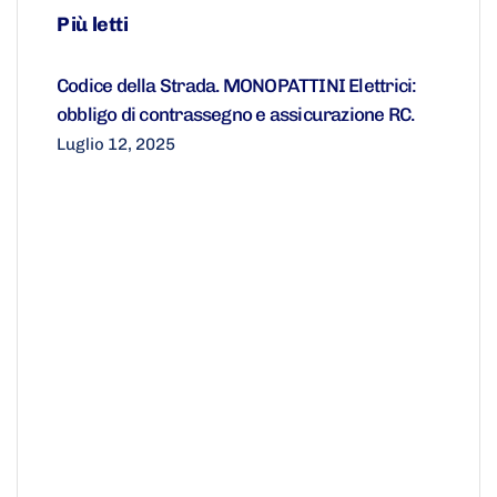
Più letti
Codice della Strada. MONOPATTINI Elettrici:
obbligo di contrassegno e assicurazione RC.
Luglio 12, 2025