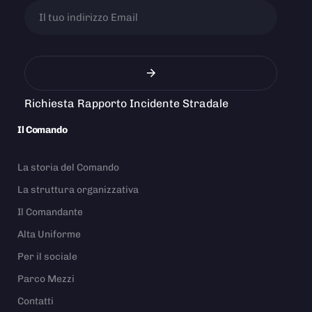
Richiesta Rapporto Incidente Stradale
Il Comando
La storia del Comando
La struttura organizzativa
Il Comandante
Alta Uniforme
Per il sociale
Parco Mezzi
Contatti