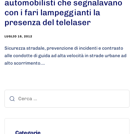
automobilisti che segnalavano
con i fari lampeggianti la
presenza del telelaser
LUGLIO 16, 2012
Sicurezza stradale, prevenzione di incidenti e contrasto
alle condotte di guida ad alta velocità in strade urbane ad
alto scorrimento.…
Categorie