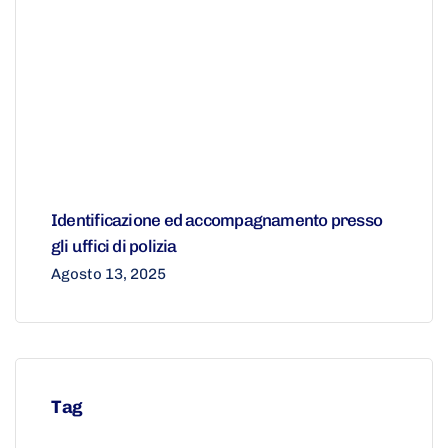
Identificazione ed accompagnamento presso
gli uffici di polizia
Agosto 13, 2025
Tag