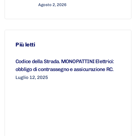
Agosto 2, 2026
Più letti
Codice della Strada. MONOPATTINI Elettrici:
obbligo di contrassegno e assicurazione RC.
Luglio 12, 2025