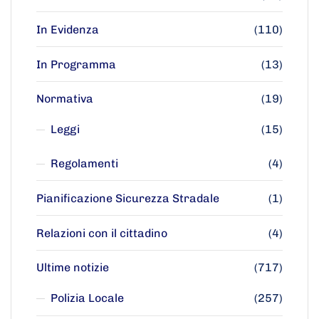
In Evidenza
(110)
In Programma
(13)
Normativa
(19)
Leggi
(15)
Regolamenti
(4)
Pianificazione Sicurezza Stradale
(1)
Relazioni con il cittadino
(4)
Ultime notizie
(717)
Polizia Locale
(257)