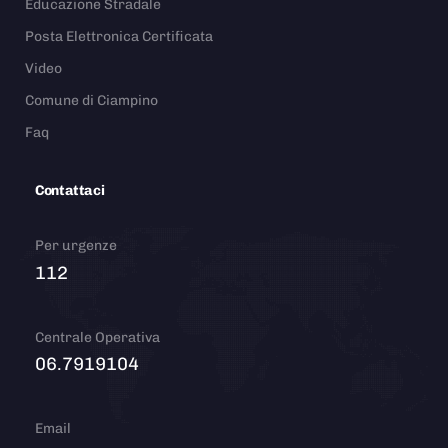
Educazione Stradale
Posta Elettronica Certificata
Video
Comune di Ciampino
Faq
Contattaci
Per urgenze
112
Centrale Operativa
06.7919104
Email