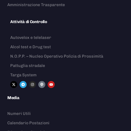
Amministrazione Trasparente
Attività di Controllo
Autovelox e telelaser
Alcol test e Drug test
N.O.P.P. – Nucleo Operativo Polizia di Prossimità
Pattuglia stradale
Targa System
Media
Numeri Utili
Calendario Postazioni