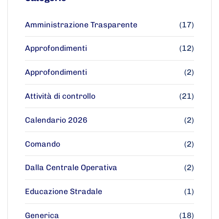
Amministrazione Trasparente
(17)
Approfondimenti
(12)
Approfondimenti
(2)
Attività di controllo
(21)
Calendario 2026
(2)
Comando
(2)
Dalla Centrale Operativa
(2)
Educazione Stradale
(1)
Generica
(18)