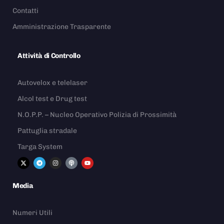
Contatti
Amministrazione Trasparente
Attività di Controllo
Autovelox e telelaser
Alcol test e Drug test
N.O.P.P. – Nucleo Operativo Polizia di Prossimità
Pattuglia stradale
Targa System
Media
Numeri Utili