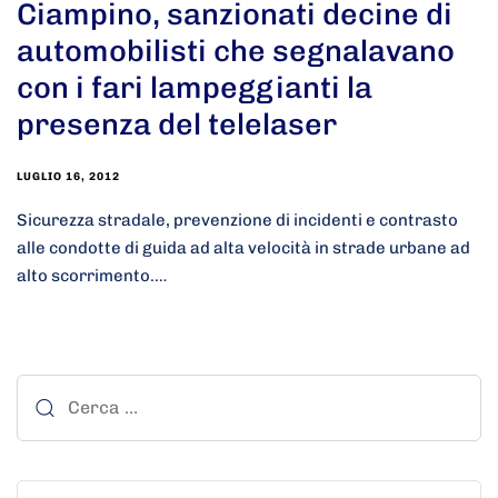
Ciampino, sanzionati decine di
automobilisti che segnalavano
con i fari lampeggianti la
presenza del telelaser
LUGLIO 16, 2012
Sicurezza stradale, prevenzione di incidenti e contrasto
alle condotte di guida ad alta velocità in strade urbane ad
alto scorrimento.…