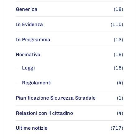
Generica
(18)
In Evidenza
(110)
In Programma
(13)
Normativa
(19)
Leggi
(15)
Regolamenti
(4)
Pianificazione Sicurezza Stradale
(1)
Relazioni con il cittadino
(4)
Ultime notizie
(717)