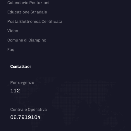
Calendario Postazioni
Educazione Stradale
Posta Elettronica Certificata
Video
Comune di Ciampino
Faq
Contattaci
Per urgenze
112
Centrale Operativa
06.7919104