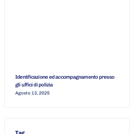
Identificazione ed accompagnamento presso
gli uffici di polizia
Agosto 13, 2025
Tag