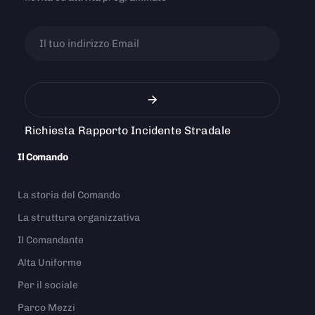
Richiesta Rapporto Incidente Stradale
Il Comando
La storia del Comando
La struttura organizzativa
Il Comandante
Alta Uniforme
Per il sociale
Parco Mezzi