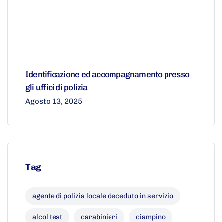
Identificazione ed accompagnamento presso
gli uffici di polizia
Agosto 13, 2025
Tag
agente di polizia locale deceduto in servizio
alcol test
carabinieri
ciampino