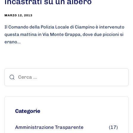
incastrati su un albero
MARZO 12, 2013
Il Comando della Polizia Locale di Ciampino è intervenuto
questa mattina in Via Monte Grappa, dove due piccioni si
erano…
Categorie
Amministrazione Trasparente
(17)