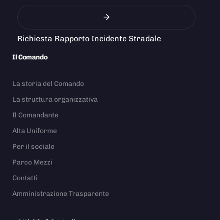
Richiesta Rapporto Incidente Stradale
Il Comando
La storia del Comando
La struttura organizzativa
Il Comandante
Alta Uniforme
Per il sociale
Parco Mezzi
Contatti
Amministrazione Trasparente