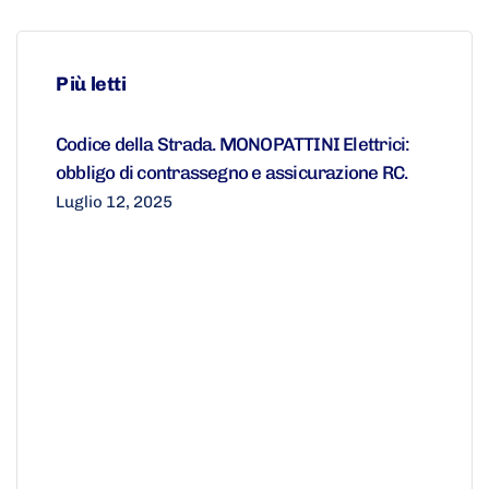
Più letti
Codice della Strada. MONOPATTINI Elettrici:
obbligo di contrassegno e assicurazione RC.
Luglio 12, 2025