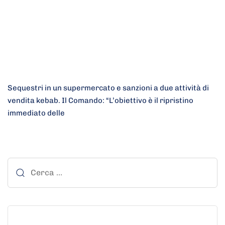
Sequestri in un supermercato e sanzioni a due attività di
vendita kebab. Il Comando: “L’obiettivo è il ripristino
immediato delle