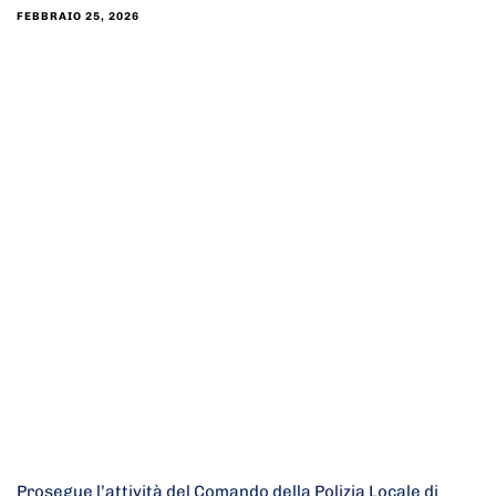
FEBBRAIO 25, 2026
Prosegue l’attività del Comando della Polizia Locale di