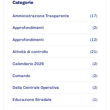
Categorie
Amministrazione Trasparente
(17)
Approfondimenti
(2)
Approfondimenti
(12)
Attività di controllo
(21)
Calendario 2026
(2)
Comando
(2)
Dalla Centrale Operativa
(2)
Educazione Stradale
(1)