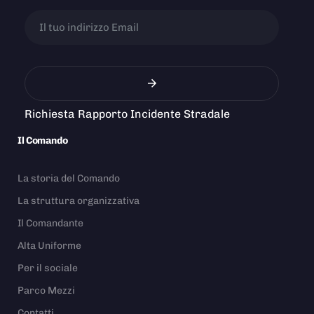
Richiesta Rapporto Incidente Stradale
Il Comando
La storia del Comando
La struttura organizzativa
Il Comandante
Alta Uniforme
Per il sociale
Parco Mezzi
Contatti