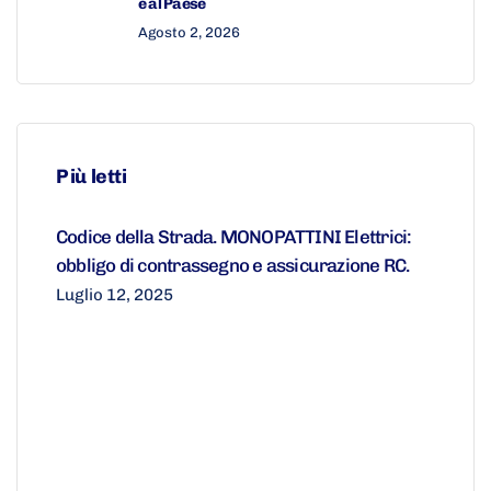
e al Paese
Agosto 2, 2026
Più letti
Codice della Strada. MONOPATTINI Elettrici:
obbligo di contrassegno e assicurazione RC.
Luglio 12, 2025