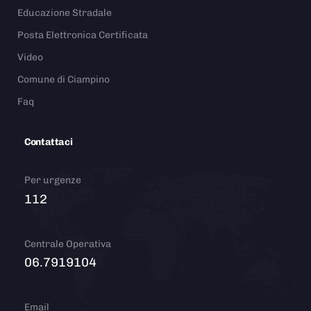
Educazione Stradale
Posta Elettronica Certificata
Video
Comune di Ciampino
Faq
Contattaci
Per urgenze
112
Centrale Operativa
06.7919104
Email