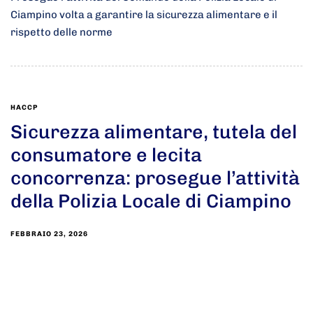
Ciampino volta a garantire la sicurezza alimentare e il
rispetto delle norme
HACCP
Sicurezza alimentare, tutela del
consumatore e lecita
concorrenza: prosegue l’attività
della Polizia Locale di Ciampino
FEBBRAIO 23, 2026