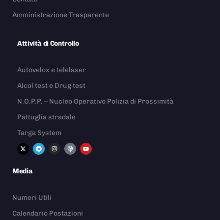
Amministrazione Trasparente
Attività di Controllo
Autovelox e telelaser
Alcol test e Drug test
N.O.P.P. – Nucleo Operativo Polizia di Prossimità
Pattuglia stradale
Targa System
Media
Numeri Utili
Calendario Postazioni