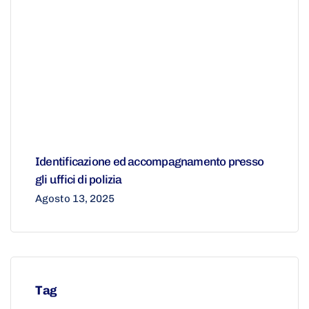
Identificazione ed accompagnamento presso
gli uffici di polizia
Agosto 13, 2025
Tag