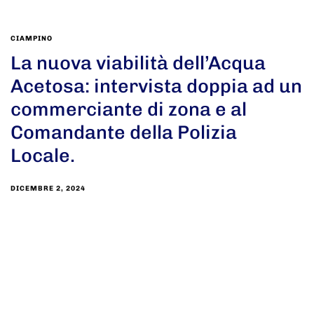
CIAMPINO
La nuova viabilità dell’Acqua
Acetosa: intervista doppia ad un
commerciante di zona e al
Comandante della Polizia
Locale.
DICEMBRE 2, 2024