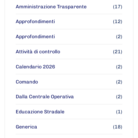
Amministrazione Trasparente
(17)
Approfondimenti
(12)
Approfondimenti
(2)
Attività di controllo
(21)
Calendario 2026
(2)
Comando
(2)
Dalla Centrale Operativa
(2)
Educazione Stradale
(1)
Generica
(18)