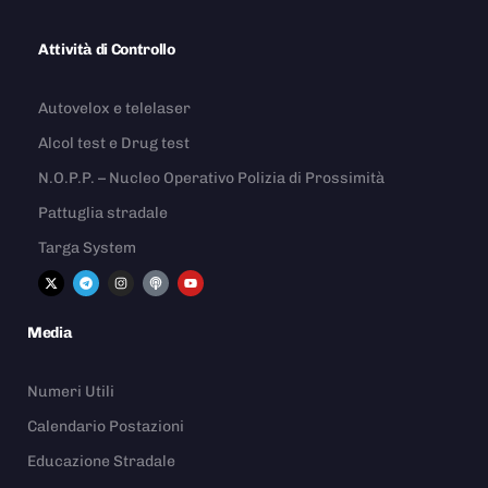
Attività di Controllo
Autovelox e telelaser
Alcol test e Drug test
N.O.P.P. – Nucleo Operativo Polizia di Prossimità
Pattuglia stradale
Targa System
Media
Numeri Utili
Calendario Postazioni
Educazione Stradale