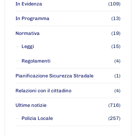
In Evidenza
(109)
In Programma
(13)
Normativa
(19)
Leggi
(15)
Regolamenti
(4)
Pianificazione Sicurezza Stradale
(1)
Relazioni con il cittadino
(4)
Ultime notizie
(716)
Polizia Locale
(257)