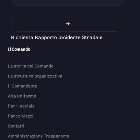
Richiesta Rapporto Incidente Stradale
Il Comando
La storia del Comando
La struttura organizzativa
Il Comandante
Alta Uniforme
Per il sociale
Parco Mezzi
Contatti
Amministrazione Trasparente