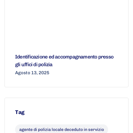
Identificazione ed accompagnamento presso
gli uffici di polizia
Agosto 13, 2025
Tag
agente di polizia locale deceduto in servizio