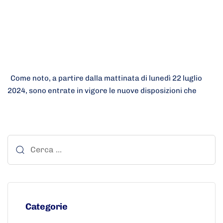
Come noto, a partire dalla mattinata di lunedì 22 luglio
2024, sono entrate in vigore le nuove disposizioni che
Categorie