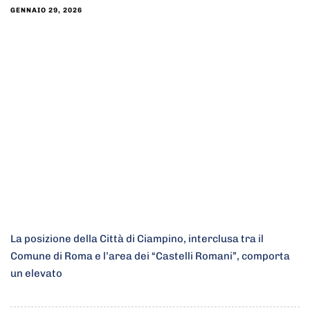
GENNAIO 29, 2026
La posizione della Città di Ciampino, interclusa tra il
Comune di Roma e l’area dei “Castelli Romani”, comporta
un elevato