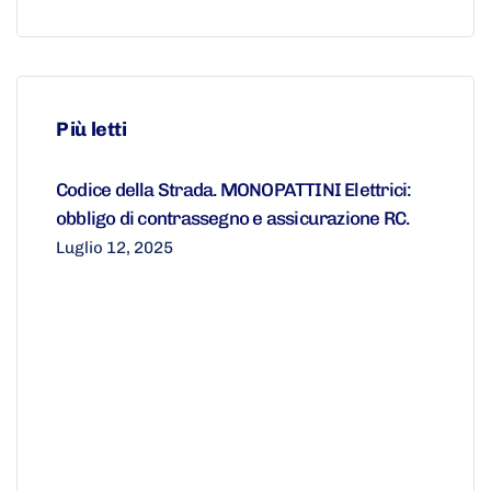
Più letti
Codice della Strada. MONOPATTINI Elettrici:
obbligo di contrassegno e assicurazione RC.
Luglio 12, 2025