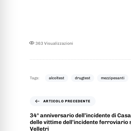
363
Visualizzazioni
Tags:
alcoltest
drugtest
mezzipesanti
ARTICOLO PRECEDENTE
34° anniversario dell’incidente di Casa
delle vittime dell’incidente ferroviario
Velletri