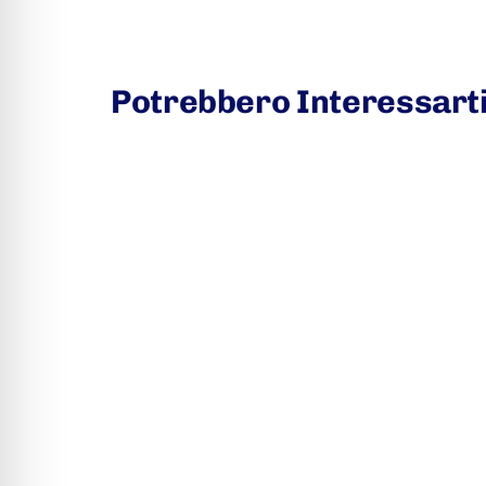
Potrebbero Interessart