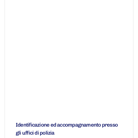
Identificazione ed accompagnamento presso
gli uffici di polizia