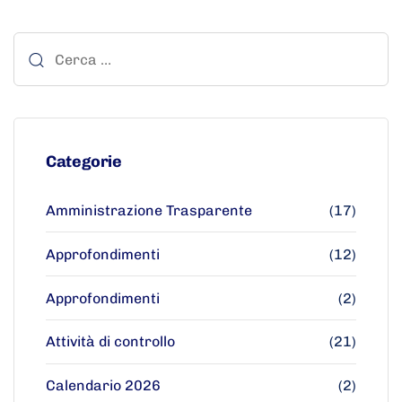
Categorie
Amministrazione Trasparente
(17)
Approfondimenti
(12)
Approfondimenti
(2)
Attività di controllo
(21)
Calendario 2026
(2)