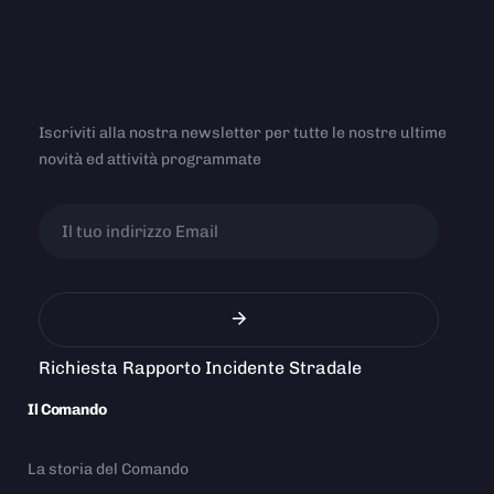
Iscriviti alla nostra newsletter per tutte le nostre ultime
novità ed attività programmate
Richiesta Rapporto Incidente Stradale
Il Comando
La storia del Comando