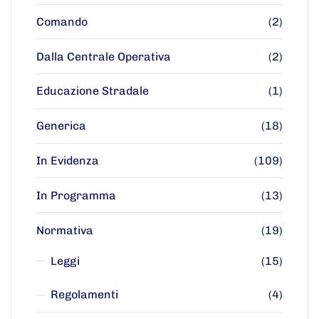
Comando
(2)
Dalla Centrale Operativa
(2)
Educazione Stradale
(1)
Generica
(18)
In Evidenza
(109)
In Programma
(13)
Normativa
(19)
Leggi
(15)
Regolamenti
(4)