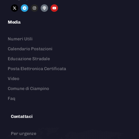
Media
Numeri Utili
Calendario Postazioni
Educazione Stradale
Posta Elettronica Certificata
Video
Comune di Ciampino
Faq
Contattaci
Per urgenze