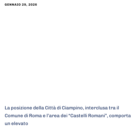
GENNAIO 29, 2026
La posizione della Città di Ciampino, interclusa tra il
Comune di Roma e l’area dei “Castelli Romani”, comporta
un elevato