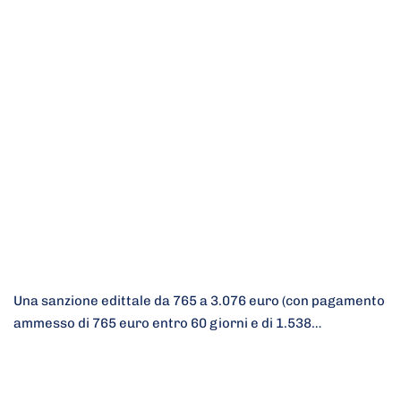
Una sanzione edittale da 765 a 3.076 euro (con pagamento
ammesso di 765 euro entro 60 giorni e di 1.538…