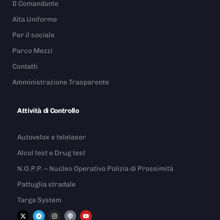
Il Comandante
Alta Uniforme
Per il sociale
Parco Mezzi
Contatti
Amministrazione Trasparente
Attività di Controllo
Autovelox e telelaser
Alcol test e Drug test
N.O.P.P. – Nucleo Operativo Polizia di Prossimità
Pattuglia stradale
Targa System