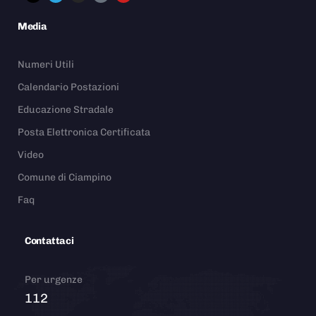
Media
Numeri Utili
Calendario Postazioni
Educazione Stradale
Posta Elettronica Certificata
Video
Comune di Ciampino
Faq
Contattaci
Per urgenze
112