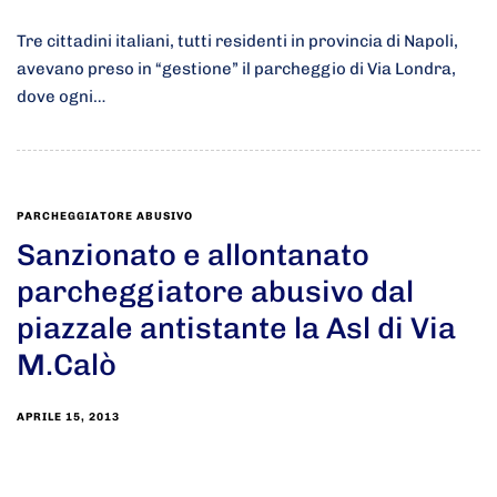
Tre cittadini italiani, tutti residenti in provincia di Napoli,
avevano preso in “gestione” il parcheggio di Via Londra,
dove ogni…
PARCHEGGIATORE ABUSIVO
Sanzionato e allontanato
parcheggiatore abusivo dal
piazzale antistante la Asl di Via
M.Calò
APRILE 15, 2013