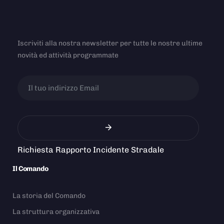
Iscriviti alla nostra newsletter per tutte le nostre ultime
novità ed attività programmate
Richiesta Rapporto Incidente Stradale
Il Comando
La storia del Comando
La struttura organizzativa