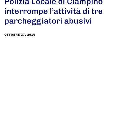
Polizia Locale di Ciampino
interrompe l’attività di tre
parcheggiatori abusivi
OTTOBRE 27, 2016