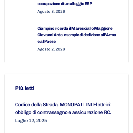
occupazione di un alloggio ERP
Agosto 3, 2026
Ciampino ricorda il Maresciallo Maggiore
Giovanni Ante, esempio di dedizione all’Arma
e al Paese
Agosto 2, 2026
Più letti
Codice della Strada. MONOPATTINI Elettrici:
obbligo di contrassegno e assicurazione RC.
Luglio 12, 2025