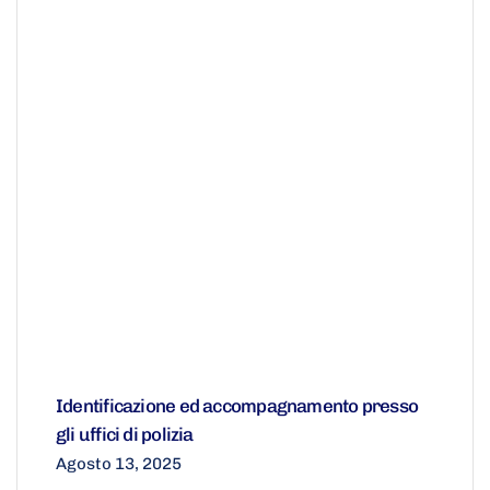
Identificazione ed accompagnamento presso
gli uffici di polizia
Agosto 13, 2025