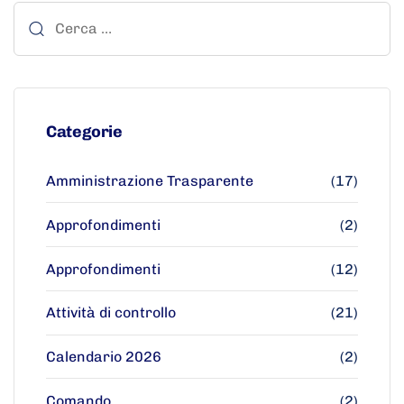
Categorie
Amministrazione Trasparente
(17)
Approfondimenti
(2)
Approfondimenti
(12)
Attività di controllo
(21)
Calendario 2026
(2)
Comando
(2)