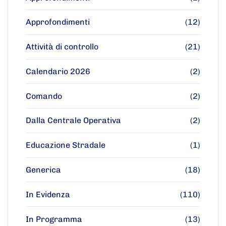
Approfondimenti
(12)
Attività di controllo
(21)
Calendario 2026
(2)
Comando
(2)
Dalla Centrale Operativa
(2)
Educazione Stradale
(1)
Generica
(18)
In Evidenza
(110)
In Programma
(13)