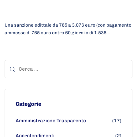
Una sanzione edittale da 765 a 3.076 euro (con pagamento
ammesso di 765 euro entro 60 giorni e di 1.538…
Categorie
Amministrazione Trasparente
(17)
Approfondimenti
(2)