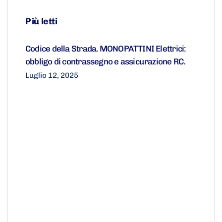
Più letti
Codice della Strada. MONOPATTINI Elettrici:
obbligo di contrassegno e assicurazione RC.
Luglio 12, 2025