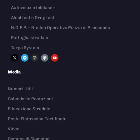
Autovelox e telelaser
Alcol test e Drug test
N.O.P.P. – Nucleo Operativo Polizia di Prossimità
Pattuglia stradale
Targa System
Media
Numeri Utili
Calendario Postazioni
Educazione Stradale
Posta Elettronica Certificata
Video
Comune di Ciampino