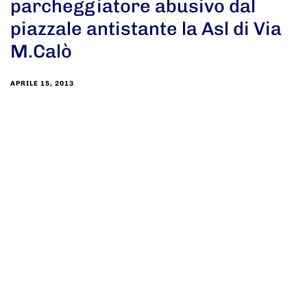
parcheggiatore abusivo dal
piazzale antistante la Asl di Via
M.Calò
APRILE 15, 2013