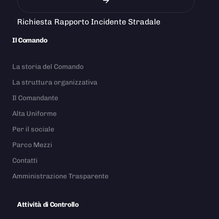
Richiesta Rapporto Incidente Stradale
Il Comando
La storia del Comando
La struttura organizzativa
Il Comandante
Alta Uniforme
Per il sociale
Parco Mezzi
Contatti
Amministrazione Trasparente
Attività di Controllo