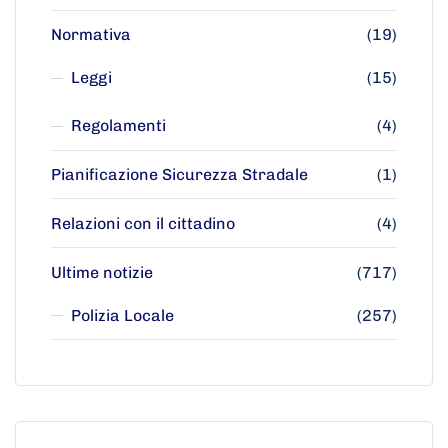
Normativa
(19)
Leggi
(15)
Regolamenti
(4)
Pianificazione Sicurezza Stradale
(1)
Relazioni con il cittadino
(4)
Ultime notizie
(717)
Polizia Locale
(257)