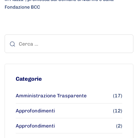
Fondazione BCC
Categorie
Amministrazione Trasparente
(17)
Approfondimenti
(12)
Approfondimenti
(2)