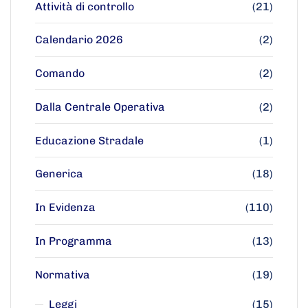
Attività di controllo
(21)
Calendario 2026
(2)
Comando
(2)
Dalla Centrale Operativa
(2)
Educazione Stradale
(1)
Generica
(18)
In Evidenza
(110)
In Programma
(13)
Normativa
(19)
Leggi
(15)