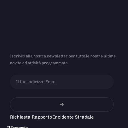
Iscriviti alla nostra newsletter per tutte le nostre ultime
novità ed attività programmate
Richiesta Rapporto Incidente Stradale
Il Comando