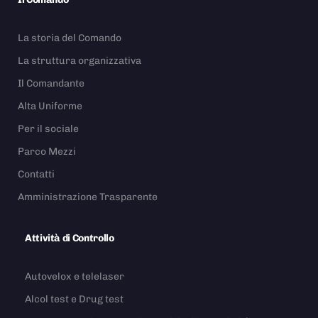
La storia del Comando
La struttura organizzativa
Il Comandante
Alta Uniforme
Per il sociale
Parco Mezzi
Contatti
Amministrazione Trasparente
Attività di Controllo
Autovelox e telelaser
Alcol test e Drug test