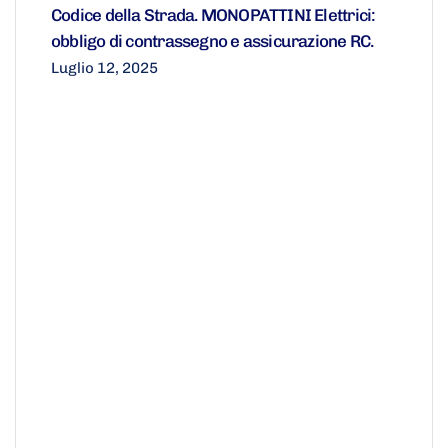
Codice della Strada. MONOPATTINI Elettrici:
obbligo di contrassegno e assicurazione RC.
Luglio 12, 2025