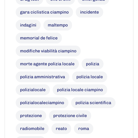
gara ciclistica ciampino
incidente
indagini
maltempo
memorial de felice
modifiche viabilità ciampino
morte agente polizia locale
polizia
polizia amministrativa
polizia locale
polizialocale
polizia locale ciampino
polizialocaleciampino
polizia scientifica
protezione
protezione civile
radiomobile
reato
roma