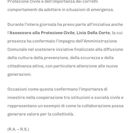
Protezione Civile e dell’importanza dei corretti
comportamenti da adottare in situazioni di emergenza.
Durante l’intera giornata ha preso parte all’iniziativa anche
l’
Assessora alla Protezione Civile
,
Livia Della Corte
, la cui
presenza ha confermato l’impegno dell’Amministrazione
Comunale nel sostenere iniziative finalizzate alla diffusione
della cultura della prevenzione, della sicurezza e della
cittadinanza attiva, con particolare attenzione alle nuove
generazioni.
Occasioni come questa confermano l’importanza di
investire nella cooperazione tra istituzioni e società civile e
rappresentano un esempio di come la collaborazione possa
generare valore per la collettività.
(R.A. – R.S.)