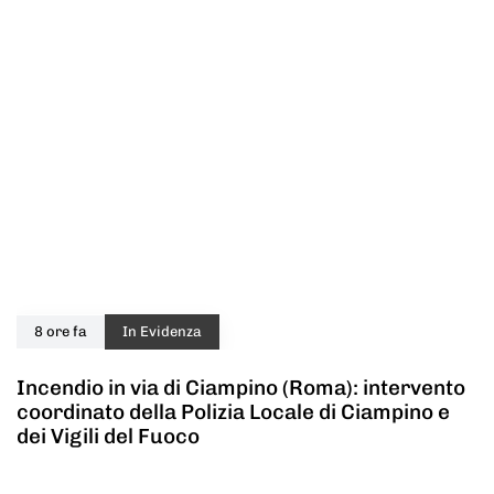
8 ore fa
In Evidenza
Incendio in via di Ciampino (Roma): intervento
coordinato della Polizia Locale di Ciampino e
dei Vigili del Fuoco