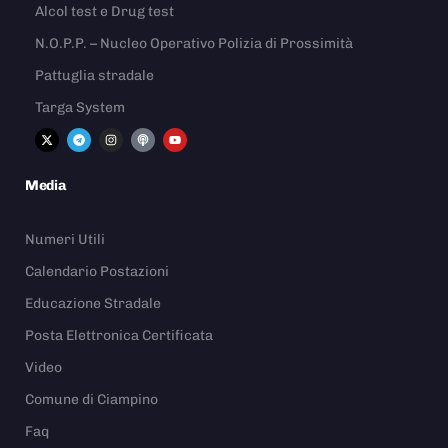
Alcol test e Drug test
N.O.P.P. – Nucleo Operativo Polizia di Prossimità
Pattuglia stradale
Targa System
Media
Numeri Utili
Calendario Postazioni
Educazione Stradale
Posta Elettronica Certificata
Video
Comune di Ciampino
Faq