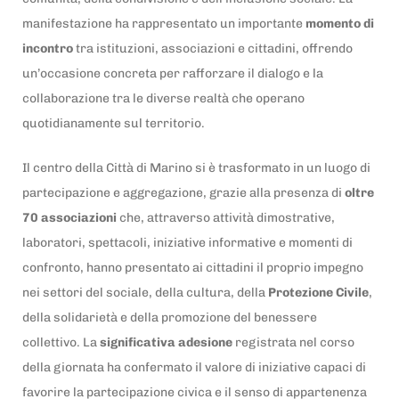
manifestazione ha rappresentato un importante
momento di
incontro
tra istituzioni, associazioni e cittadini, offrendo
un’occasione concreta per rafforzare il dialogo e la
collaborazione tra le diverse realtà che operano
quotidianamente sul territorio.
Il centro della Città di Marino si è trasformato in un luogo di
partecipazione e aggregazione, grazie alla presenza di
oltre
70 associazioni
che, attraverso attività dimostrative,
laboratori, spettacoli, iniziative informative e momenti di
confronto, hanno presentato ai cittadini il proprio impegno
nei settori del sociale, della cultura, della
Protezione Civile
,
della solidarietà e della promozione del benessere
collettivo. La
significativa adesione
registrata nel corso
della giornata ha confermato il valore di iniziative capaci di
favorire la partecipazione civica e il senso di appartenenza