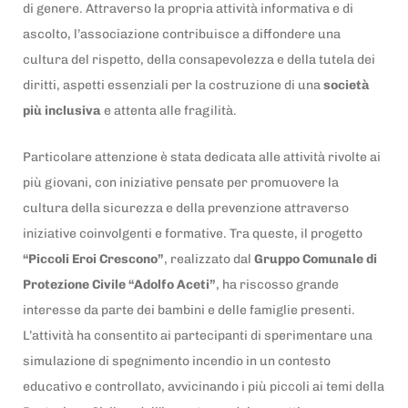
di genere. Attraverso la propria attività informativa e di
ascolto, l’associazione contribuisce a diffondere una
cultura del rispetto, della consapevolezza e della tutela dei
diritti, aspetti essenziali per la costruzione di una
società
più inclusiva
e attenta alle fragilità.
Particolare attenzione è stata dedicata alle attività rivolte ai
più giovani, con iniziative pensate per promuovere la
cultura della sicurezza e della prevenzione attraverso
iniziative coinvolgenti e formative. Tra queste, il progetto
“Piccoli Eroi Crescono”
, realizzato dal
Gruppo Comunale di
Protezione Civile “Adolfo Aceti”
, ha riscosso grande
interesse da parte dei bambini e delle famiglie presenti.
L’attività ha consentito ai partecipanti di sperimentare una
simulazione di spegnimento incendio in un contesto
educativo e controllato, avvicinando i più piccoli ai temi della