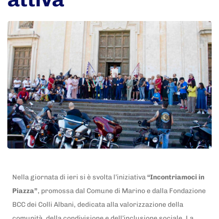
Nella giornata di ieri si è svolta l’iniziativa
“Incontriamoci in
Piazza”
, promossa dal Comune di Marino e dalla Fondazione
BCC dei Colli Albani, dedicata alla valorizzazione della
comunità, della condivisione e dell’inclusione sociale. La