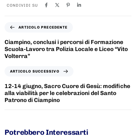
CONDIVIDI SU
ARTICOLO PRECEDENTE
Ciampino, conclusi i percorsi di Formazione
Scuola-Lavoro tra Polizia Locale e Liceo “Vito
Volterra”
ARTICOLO SUCCESSIVO
12-14 giugno, Sacro Cuore di Gesù: modifiche
alla viabilità per le celebrazioni del Santo
Patrono di Ciampino
Potrebbero Interessarti