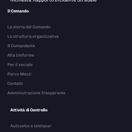
Il Comando
La storia del Comando
La struttura organizzativa
Il Comandante
Alta Uniforme
Per il sociale
Parco Mezzi
Contatti
Amministrazione Trasparente
Attività di Controllo
Autovelox e telelaser