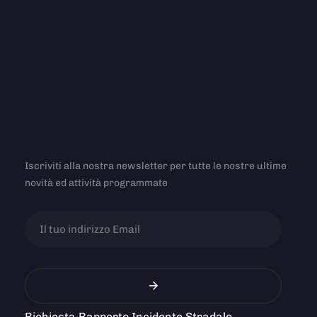
Iscriviti alla nostra newsletter per tutte le nostre ultime
novità ed attività programmate
Richiesta Rapporto Incidente Stradale