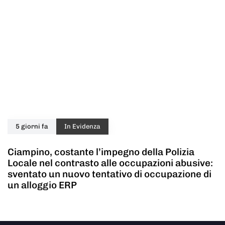
5 giorni fa
In Evidenza
Ciampino, costante l’impegno della Polizia
Locale nel contrasto alle occupazioni abusive:
sventato un nuovo tentativo di occupazione di
un alloggio ERP