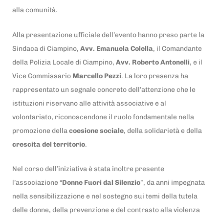
alla comunità.
Alla presentazione ufficiale dell’evento hanno preso parte la
Sindaca di Ciampino,
Avv. Emanuela Colella
, il Comandante
della Polizia Locale di Ciampino,
Avv. Roberto Antonelli
, e il
Vice Commissario
Marcello Pezzi
. La loro presenza ha
rappresentato un segnale concreto dell’attenzione che le
istituzioni riservano alle attività associative e al
volontariato, riconoscendone il ruolo fondamentale nella
promozione della
coesione sociale
, della solidarietà e della
crescita del territorio
.
Nel corso dell’iniziativa è stata inoltre presente
l’associazione “
Donne Fuori dal Silenzio
”, da anni impegnata
nella sensibilizzazione e nel sostegno sui temi della tutela
delle donne, della prevenzione e del contrasto alla violenza