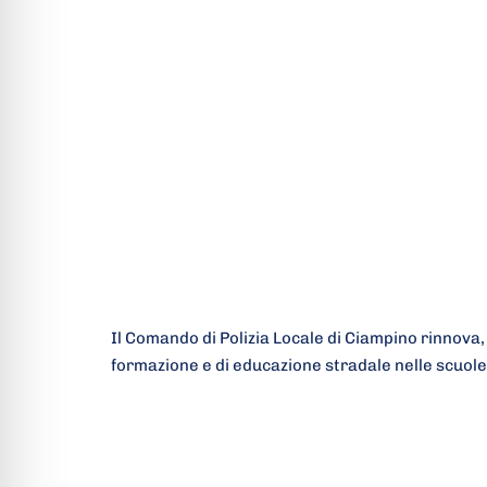
Il Comando di Polizia Locale di Ciampino rinnova, n
formazione e di educazione stradale nelle scuole