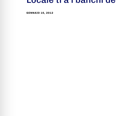
GENNAIO 16, 2012