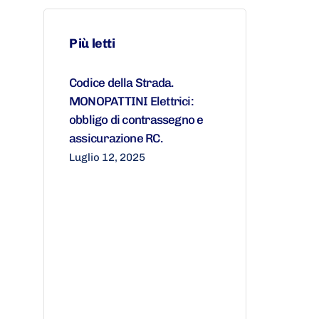
Più letti
Codice della Strada.
MONOPATTINI Elettrici:
obbligo di contrassegno e
assicurazione RC.
Luglio 12, 2025