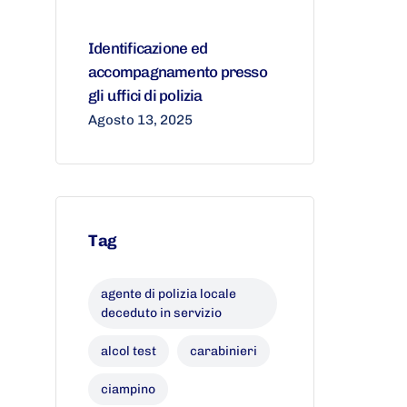
Identificazione ed
accompagnamento presso
gli uffici di polizia
Agosto 13, 2025
Tag
agente di polizia locale
deceduto in servizio
alcol test
carabinieri
ciampino