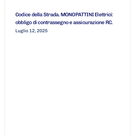
Codice della Strada. MONOPATTINI Elettrici:
obbligo di contrassegno e assicurazione RC.
Luglio 12, 2025