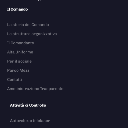
Il Comando
La storia del Comando
La struttura organizzativa
Il Comandante
Alta Uniforme
Per il sociale
Parco Mezzi
Contatti
Amministrazione Trasparente
Attività di Controllo
Autovelox e telelaser