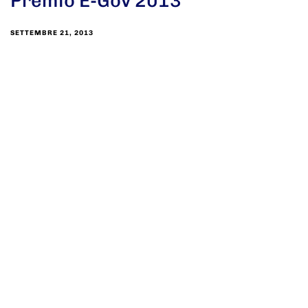
Premio E-Gov 2013
SETTEMBRE 21, 2013