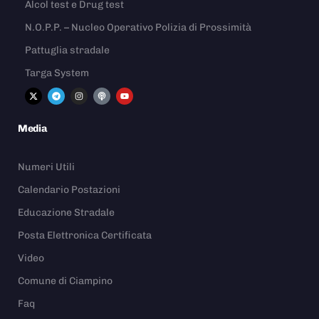
Alcol test e Drug test
N.O.P.P. – Nucleo Operativo Polizia di Prossimità
Pattuglia stradale
Targa System
Media
Numeri Utili
Calendario Postazioni
Educazione Stradale
Posta Elettronica Certificata
Video
Comune di Ciampino
Faq