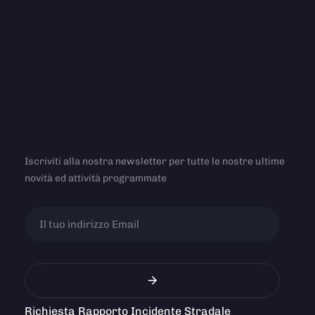
Iscriviti alla nostra newsletter per tutte le nostre ultime
novità ed attività programmate
Richiesta Rapporto Incidente Stradale