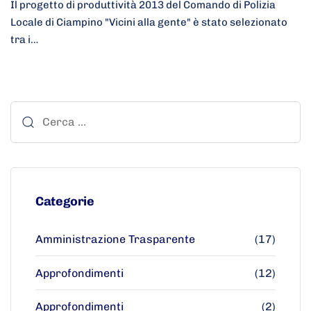
Il progetto di produttività 2013 del Comando di Polizia
Locale di Ciampino "Vicini alla gente" è stato selezionato
tra i…
Categorie
Amministrazione Trasparente
(17)
Approfondimenti
(12)
Approfondimenti
(2)