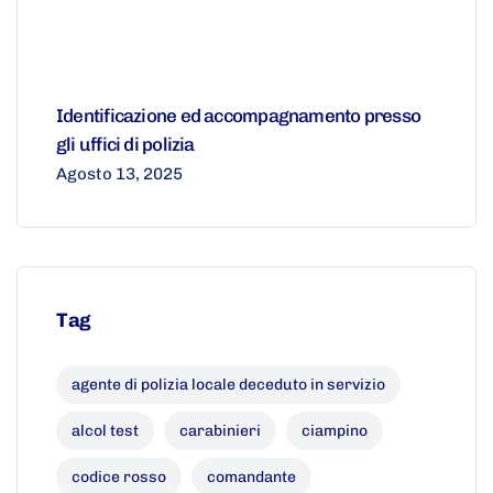
Identificazione ed accompagnamento presso
gli uffici di polizia
Agosto 13, 2025
Tag
agente di polizia locale deceduto in servizio
alcol test
carabinieri
ciampino
codice rosso
comandante