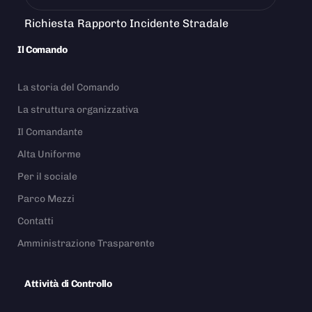
Richiesta Rapporto Incidente Stradale
Il Comando
La storia del Comando
La struttura organizzativa
Il Comandante
Alta Uniforme
Per il sociale
Parco Mezzi
Contatti
Amministrazione Trasparente
Attività di Controllo