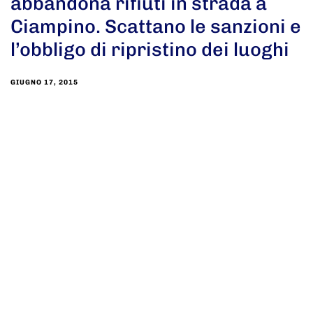
abbandona rifiuti in strada a
Ciampino. Scattano le sanzioni e
l’obbligo di ripristino dei luoghi
GIUGNO 17, 2015