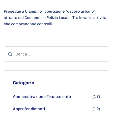
Prosegue a Ciampino l'operazione "decoro urbano"
attuata dal Comando di Polizia Locale. Tra le varie attività -
che comprendono controlli…
Categorie
Amministrazione Trasparente
(17)
Approfondimenti
(12)