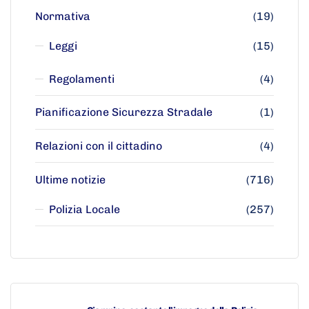
Normativa
(19)
Leggi
(15)
Regolamenti
(4)
Pianificazione Sicurezza Stradale
(1)
Relazioni con il cittadino
(4)
Ultime notizie
(716)
Polizia Locale
(257)