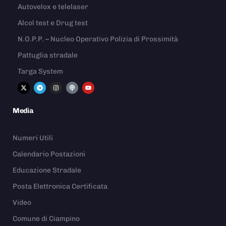
Autovelox e telelaser
Alcol test e Drug test
N.O.P.P. – Nucleo Operativo Polizia di Prossimità
Pattuglia stradale
Targa System
Media
Numeri Utili
Calendario Postazioni
Educazione Stradale
Posta Elettronica Certificata
Video
Comune di Ciampino