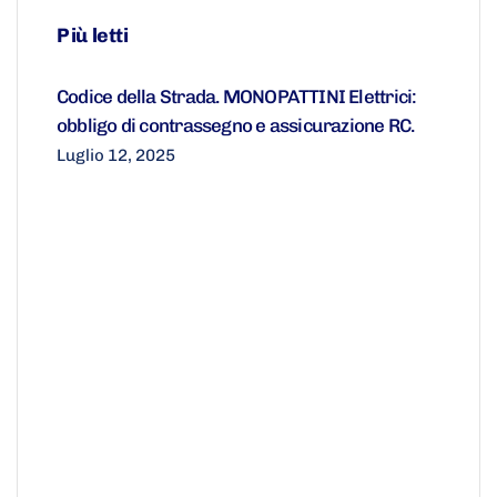
Più letti
Codice della Strada. MONOPATTINI Elettrici:
obbligo di contrassegno e assicurazione RC.
Luglio 12, 2025