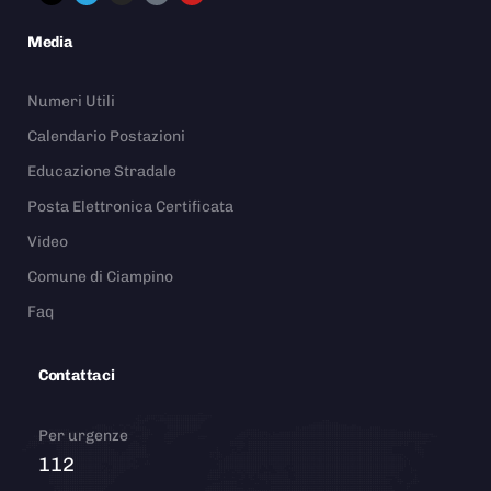
Media
Numeri Utili
Calendario Postazioni
Educazione Stradale
Posta Elettronica Certificata
Video
Comune di Ciampino
Faq
Contattaci
Per urgenze
112