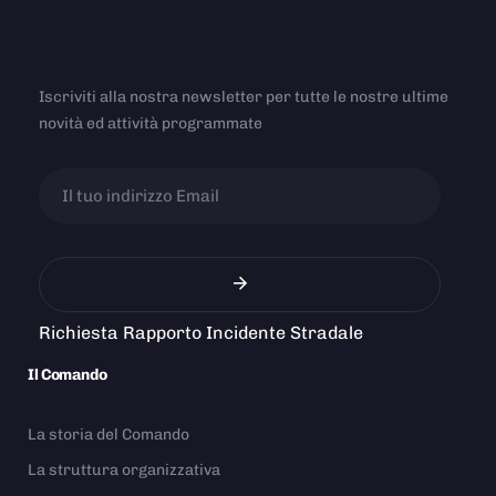
Iscriviti alla nostra newsletter per tutte le nostre ultime
novità ed attività programmate
Richiesta Rapporto Incidente Stradale
Il Comando
La storia del Comando
La struttura organizzativa