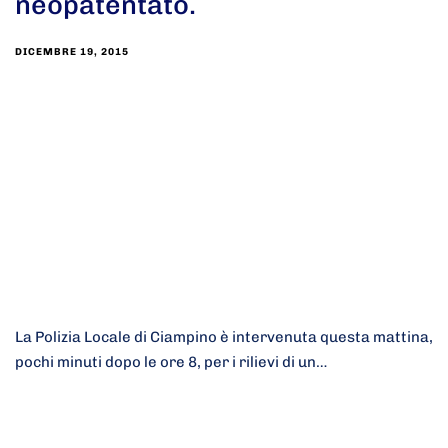
neopatentato.
DICEMBRE 19, 2015
La Polizia Locale di Ciampino è intervenuta questa mattina,
pochi minuti dopo le ore 8, per i rilievi di un…