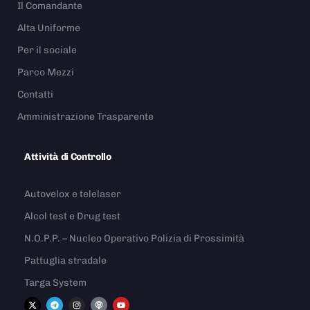
Il Comandante
Alta Uniforme
Per il sociale
Parco Mezzi
Contatti
Amministrazione Trasparente
Attività di Controllo
Autovelox e telelaser
Alcol test e Drug test
N.O.P.P. – Nucleo Operativo Polizia di Prossimità
Pattuglia stradale
Targa System