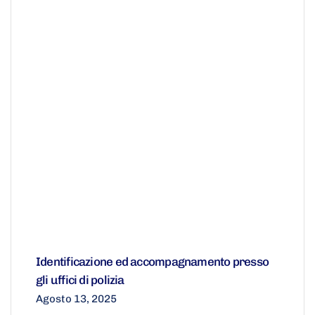
Identificazione ed accompagnamento presso
gli uffici di polizia
Agosto 13, 2025