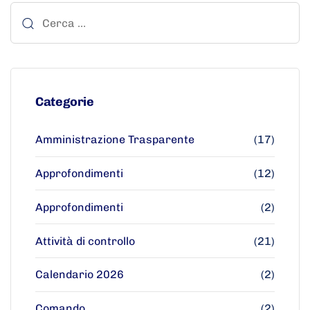
Categorie
Amministrazione Trasparente
(17)
Approfondimenti
(12)
Approfondimenti
(2)
Attività di controllo
(21)
Calendario 2026
(2)
Comando
(2)