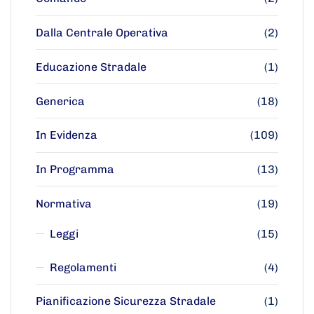
Dalla Centrale Operativa
(2)
Educazione Stradale
(1)
Generica
(18)
In Evidenza
(109)
In Programma
(13)
Normativa
(19)
Leggi
(15)
Regolamenti
(4)
Pianificazione Sicurezza Stradale
(1)