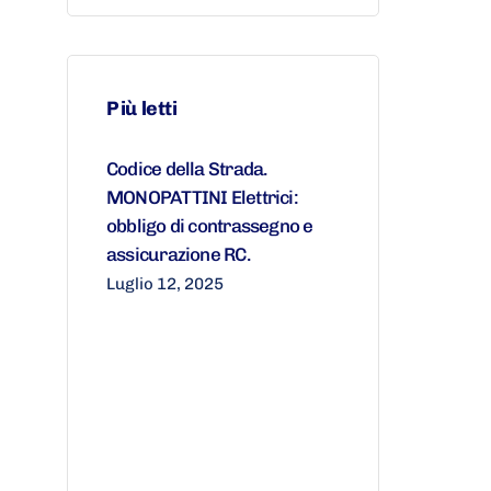
Più letti
Codice della Strada.
MONOPATTINI Elettrici:
obbligo di contrassegno e
assicurazione RC.
Luglio 12, 2025