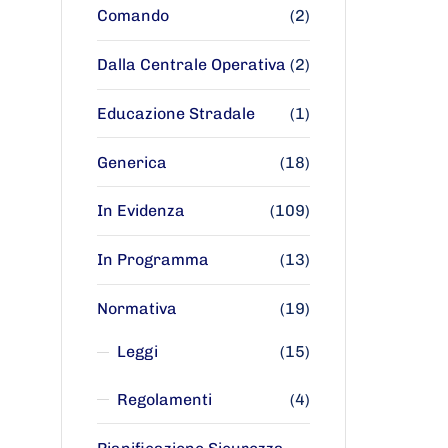
Comando
(2)
Dalla Centrale Operativa
(2)
Educazione Stradale
(1)
Generica
(18)
In Evidenza
(109)
In Programma
(13)
Normativa
(19)
Leggi
(15)
Regolamenti
(4)