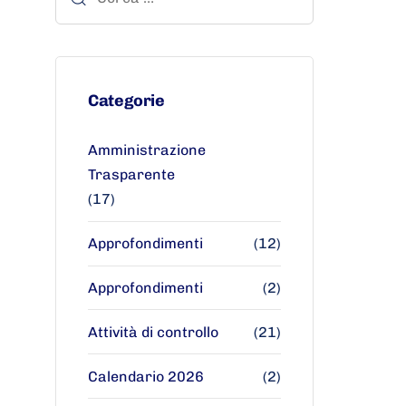
Categorie
Amministrazione
Trasparente
(17)
Approfondimenti
(12)
Approfondimenti
(2)
Attività di controllo
(21)
Calendario 2026
(2)