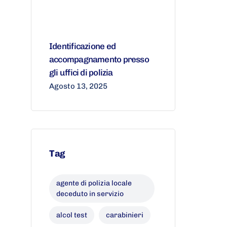
Identificazione ed
accompagnamento presso
gli uffici di polizia
Agosto 13, 2025
Tag
agente di polizia locale
deceduto in servizio
alcol test
carabinieri