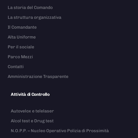
La storia del Comando
La struttura organizzativa
Il Comandante
Alta Uniforme
Per il sociale
Parco Mezzi
Contatti
Amministrazione Trasparente
Attività di Controllo
Autovelox e telelaser
Alcol test e Drug test
N.O.P.P. – Nucleo Operativo Polizia di Prossimità