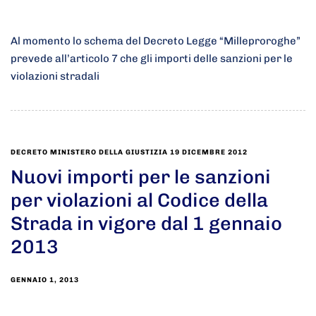
Al momento lo schema del Decreto Legge “Milleproroghe”
prevede all’articolo 7 che gli importi delle sanzioni per le
violazioni stradali
DECRETO MINISTERO DELLA GIUSTIZIA 19 DICEMBRE 2012
Nuovi importi per le sanzioni
per violazioni al Codice della
Strada in vigore dal 1 gennaio
2013
GENNAIO 1, 2013