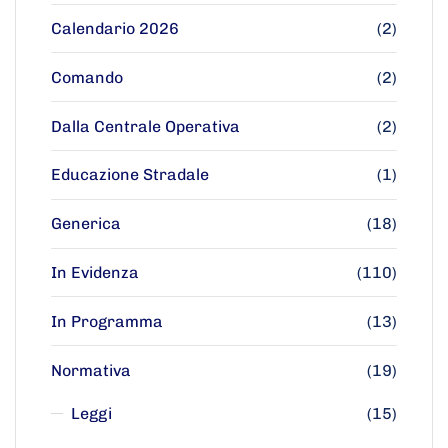
Calendario 2026
(2)
Comando
(2)
Dalla Centrale Operativa
(2)
Educazione Stradale
(1)
Generica
(18)
In Evidenza
(110)
In Programma
(13)
Normativa
(19)
Leggi
(15)