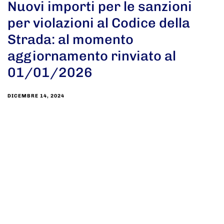
Nuovi importi per le sanzioni
per violazioni al Codice della
Strada: al momento
aggiornamento rinviato al
01/01/2026
DICEMBRE 14, 2024