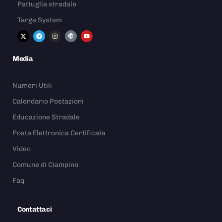
Pattuglia stradale
Targa System
Media
Numeri Utili
Calendario Postazioni
Educazione Stradale
Posta Elettronica Certificata
Video
Comune di Ciampino
Faq
Contattaci