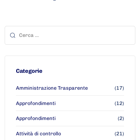
Categorie
Amministrazione Trasparente
(17)
Approfondimenti
(12)
Approfondimenti
(2)
Attività di controllo
(21)