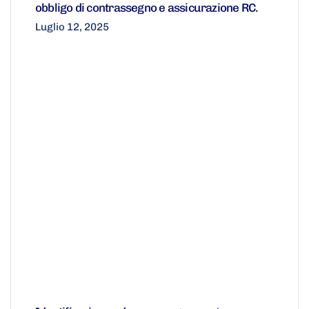
obbligo di contrassegno e assicurazione RC.
Luglio 12, 2025