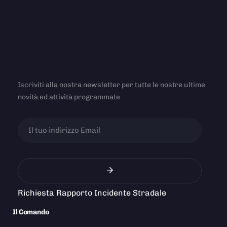
Iscriviti alla nostra newsletter per tutte le nostre ultime
novità ed attività programmate
Richiesta Rapporto Incidente Stradale
Il Comando