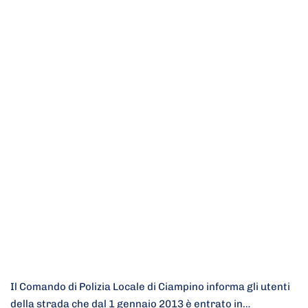
Il Comando di Polizia Locale di Ciampino informa gli utenti
della strada che dal 1 gennaio 2013 è entrato in…