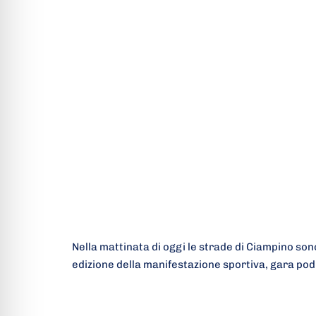
Nella mattinata di oggi le strade di Ciampino son
edizione della manifestazione sportiva, gara podi