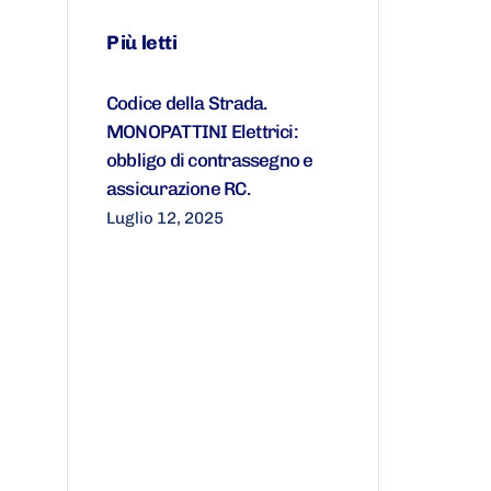
Più letti
Codice della Strada.
MONOPATTINI Elettrici:
obbligo di contrassegno e
assicurazione RC.
Luglio 12, 2025