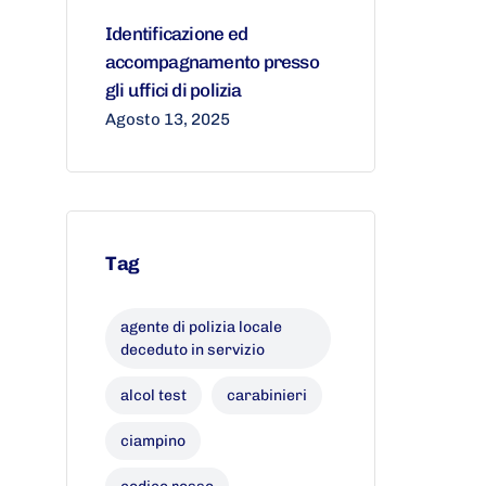
Identificazione ed
accompagnamento presso
gli uffici di polizia
Agosto 13, 2025
Tag
agente di polizia locale
deceduto in servizio
alcol test
carabinieri
ciampino