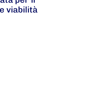
e viabilità