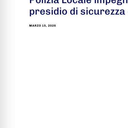
presidio di sicurezza 
MARZO 15, 2026