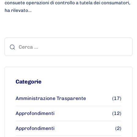
consuete operazioni di controllo a tutela dei consumatori,
ha rilevato…
Categorie
Amministrazione Trasparente
(17)
Approfondimenti
(12)
Approfondimenti
(2)