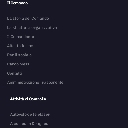
Il Comando
La storia del Comando
La struttura organizzativa
Il Comandante
Alta Uniforme
Per il sociale
Parco Mezzi
Contatti
Amministrazione Trasparente
Attività di Controllo
Autovelox e telelaser
Alcol test e Drug test