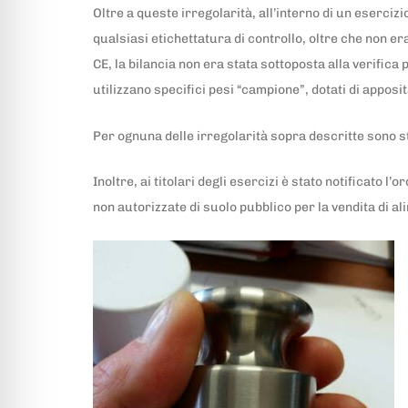
Oltre a queste irregolarità, all’interno di un esercizi
qualsiasi etichettatura di controllo, oltre che non era
CE, la bilancia non era stata sottoposta alla verifica 
utilizzano specifici pesi “campione”, dotati di apposit
Per ognuna delle irregolarità sopra descritte sono s
Inoltre, ai titolari degli esercizi è stato notificato l
non autorizzate di suolo pubblico per la vendita di al