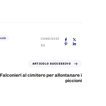
ocale
CONDIVIDI
SU
ARTICOLO SUCCESSIVO
Falconieri al cimitero per allontanare i
piccioni