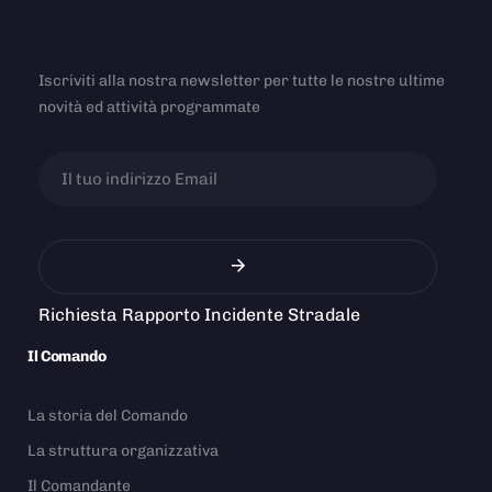
Iscriviti alla nostra newsletter per tutte le nostre ultime
novità ed attività programmate
Richiesta Rapporto Incidente Stradale
Il Comando
La storia del Comando
La struttura organizzativa
Il Comandante