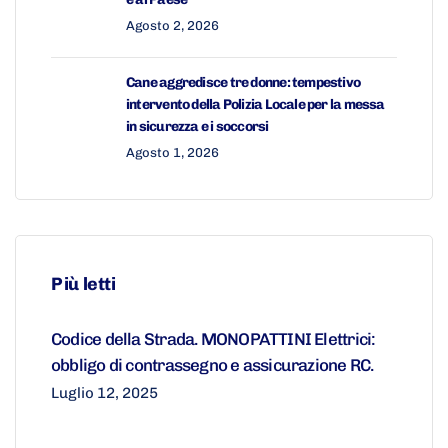
Agosto 2, 2026
Cane aggredisce tre donne: tempestivo
intervento della Polizia Locale per la messa
in sicurezza e i soccorsi
Agosto 1, 2026
Più letti
Codice della Strada. MONOPATTINI Elettrici:
obbligo di contrassegno e assicurazione RC.
Luglio 12, 2025