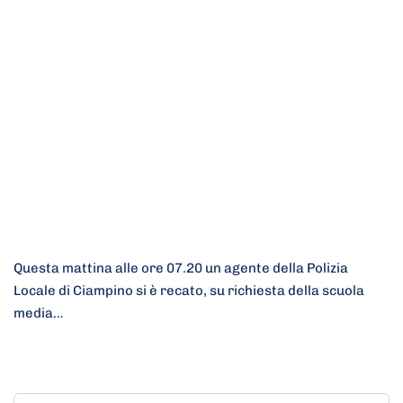
Questa mattina alle ore 07.20 un agente della Polizia
Locale di Ciampino si è recato, su richiesta della scuola
media…