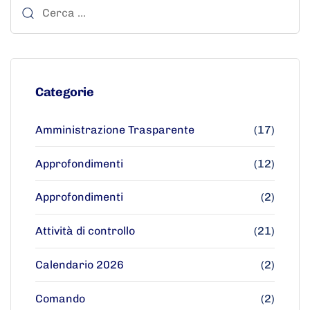
Categorie
Amministrazione Trasparente
(17)
Approfondimenti
(12)
Approfondimenti
(2)
Attività di controllo
(21)
Calendario 2026
(2)
Comando
(2)