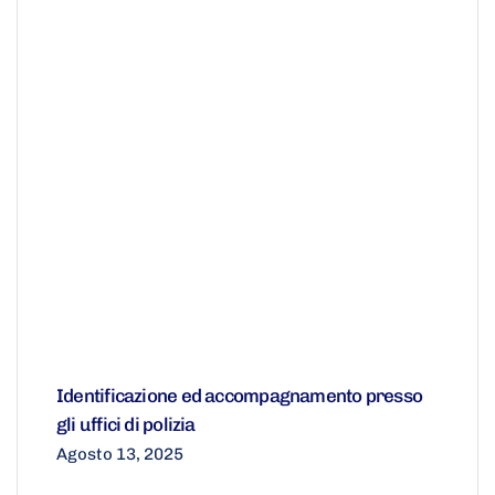
Identificazione ed accompagnamento presso
gli uffici di polizia
Agosto 13, 2025