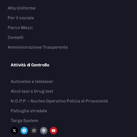
Alta Uniforme
Per il sociale
Parco Mezzi
Contatti
Amministrazione Trasparente
Attività di Controllo
Autovelox e telelaser
Alcol test e Drug test
N.O.P.P. – Nucleo Operativo Polizia di Prossimità
Pattuglia stradale
Targa System