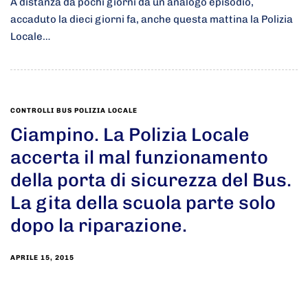
A distanza da pochi giorni da un analogo episodio,
accaduto la dieci giorni fa, anche questa mattina la Polizia
Locale…
CONTROLLI BUS POLIZIA LOCALE
Ciampino. La Polizia Locale
accerta il mal funzionamento
della porta di sicurezza del Bus.
La gita della scuola parte solo
dopo la riparazione.
APRILE 15, 2015