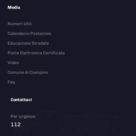
Media
Numeri Utili
Calendario Postazioni
Educazione Stradale
Posta Elettronica Certificata
Video
Comune di Ciampino
Faq
Contattaci
Per urgenze
112