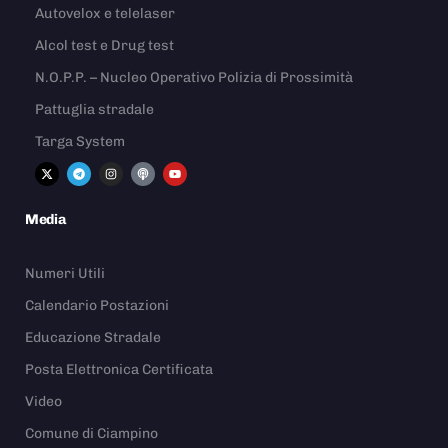
Autovelox e telelaser
Alcol test e Drug test
N.O.P.P. – Nucleo Operativo Polizia di Prossimità
Pattuglia stradale
Targa System
Media
Numeri Utili
Calendario Postazioni
Educazione Stradale
Posta Elettronica Certificata
Video
Comune di Ciampino