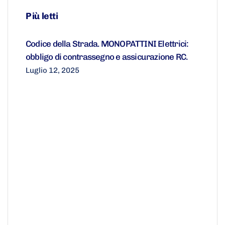
Più letti
Codice della Strada. MONOPATTINI Elettrici:
obbligo di contrassegno e assicurazione RC.
Luglio 12, 2025