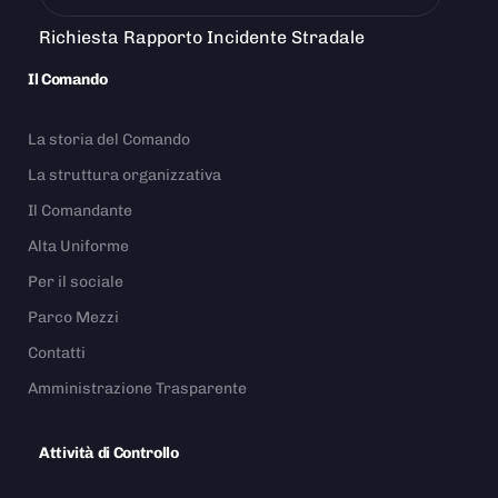
Richiesta Rapporto Incidente Stradale
Il Comando
La storia del Comando
La struttura organizzativa
Il Comandante
Alta Uniforme
Per il sociale
Parco Mezzi
Contatti
Amministrazione Trasparente
Attività di Controllo