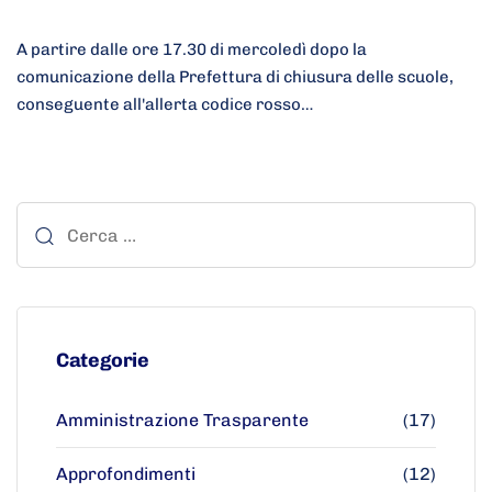
A partire dalle ore 17.30 di mercoledì dopo la
comunicazione della Prefettura di chiusura delle scuole,
conseguente all'allerta codice rosso…
Categorie
Amministrazione Trasparente
(17)
Approfondimenti
(12)