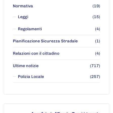
Normativa
(19)
Leggi
(15)
Regolamenti
(4)
Pianificazione Sicurezza Stradale
(1)
Relazioni con il cittadino
(4)
Ultime notizie
(717)
Polizia Locale
(257)