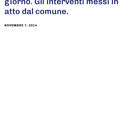
giorno. Gli interventi messi in
atto dal comune.
NOVEMBRE 7, 2014