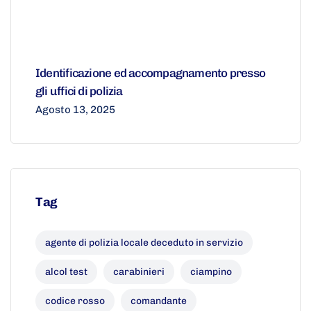
Identificazione ed accompagnamento presso
gli uffici di polizia
Agosto 13, 2025
Tag
agente di polizia locale deceduto in servizio
alcol test
carabinieri
ciampino
codice rosso
comandante