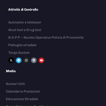
Attività di Controllo
Autovelox e telelaser
Alcol test e Drug test
N.O.P.P. – Nucleo Operativo Polizia di Prossimità
Pattuglia stradale
Targa System
Media
Numeri Utili
Calendario Postazioni
Educazione Stradale