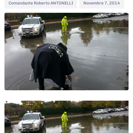
Comandante Roberto ANTONELLI
Novembre 7, 2014