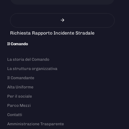
Richiesta Rapporto Incidente Stradale
Il Comando
La storia del Comando
La struttura organizzativa
Il Comandante
Alta Uniforme
Per il sociale
Parco Mezzi
Contatti
Amministrazione Trasparente