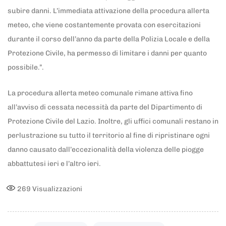
subire danni. L’immediata attivazione della procedura allerta
meteo, che viene costantemente provata con esercitazioni
durante il corso dell’anno da parte della Polizia Locale e della
Protezione Civile, ha permesso di limitare i danni per quanto
possibile.”.
La procedura allerta meteo comunale rimane attiva fino
all’avviso di cessata necessità da parte del Dipartimento di
Protezione Civile del Lazio. Inoltre, gli uffici comunali restano in
perlustrazione su tutto il territorio al fine di ripristinare ogni
danno causato dall’eccezionalità della violenza delle piogge
abbattutesi ieri e l’altro ieri.
269
Visualizzazioni