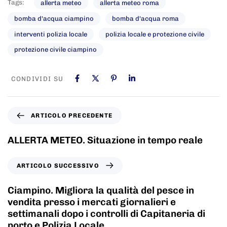
Tags:
allerta meteo
allerta meteo roma
bomba d'acqua ciampino
bomba d'acqua roma
interventi polizia locale
polizia locale e protezione civile
protezione civile ciampino
CONDIVIDI SU
ARTICOLO PRECEDENTE
ALLERTA METEO. Situazione in tempo reale
ARTICOLO SUCCESSIVO
Ciampino. Migliora la qualità del pesce in
vendita presso i mercati giornalieri e
settimanali dopo i controlli di Capitaneria di
porto e Polizia Locale.