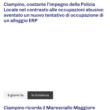
Ciampino, costante l’impegno della Polizia
Locale nel contrasto alle occupazioni abusive:
sventato un nuovo tentativo di occupazione di
un alloggio ERP
5 giorni fa
In Evidenza
Ciampino ricorda il Maresciallo Maggiore