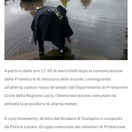
A partire dalle ore 17.30 di mercoledì dopo la comunicazione
della Prefettura di chiusura delle scuole, conseguente
all’allerta codice rosso diramato dal Dipartimento di Protezione
Civile della Regione Lazio, l’Amministrazione comunale ha
attivato la procedura di allerta meteo.
Il coordinamento, diretto dal Sindaco di Ciampino e composto
da Polizia Locale, Gruppo comunale dei volontari di Protezione