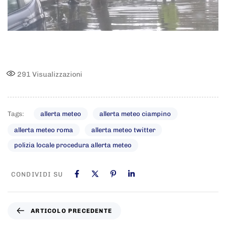
291
Visualizzazioni
Tags:
allerta meteo
allerta meteo ciampino
allerta meteo roma
allerta meteo twitter
polizia locale procedura allerta meteo
CONDIVIDI SU
ARTICOLO PRECEDENTE