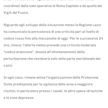
coordinati dalla sala operativa di Roma Capitale e da quella dei
Vigili del Fuoco.
Riguardo agli sviluppi della situazione meteo la Regione Lazio
ha comunicato la persistenza di una criticità pari al livello di
codice rosso fino alla mezzanotte di oggi. Per le successive 24
ore, invece, l’allerta meteo prevede una criticità moderata
“codice arancione”, dovuta all’allontanamento della
perturbazione che residuerà solo nella parte meridionale del
Lazio.
In ogni caso, rimane attiva l’organizzazione della Protezione
Civile predisposta per la vigilanza delle aree a maggiore
rischio, in particolare presso i canali, le altre opere idrauliche
e le zone depresse.