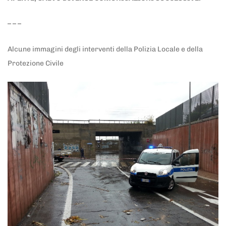
– – –
Alcune immagini degli interventi della Polizia Locale e della
Protezione Civile