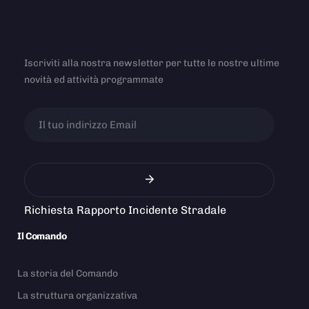
Iscriviti alla nostra newsletter per tutte le nostre ultime
novità ed attività programmate
Richiesta Rapporto Incidente Stradale
Il Comando
La storia del Comando
La struttura organizzativa