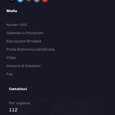
Media
Numeri Utili
Calendario Postazioni
Educazione Stradale
Posta Elettronica Certificata
Video
Comune di Ciampino
Faq
Contattaci
Per urgenze
112