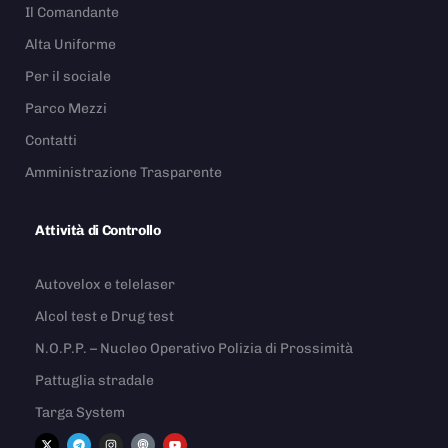
Il Comandante
Alta Uniforme
Per il sociale
Parco Mezzi
Contatti
Amministrazione Trasparente
Attività di Controllo
Autovelox e telelaser
Alcol test e Drug test
N.O.P.P. – Nucleo Operativo Polizia di Prossimità
Pattuglia stradale
Targa System