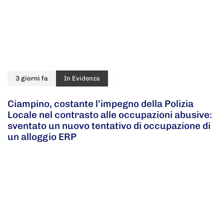
3 giorni fa
In Evidenza
Ciampino, costante l’impegno della Polizia
Locale nel contrasto alle occupazioni abusive:
sventato un nuovo tentativo di occupazione di
un alloggio ERP