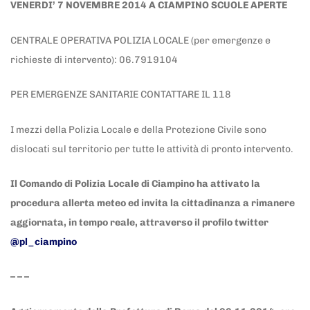
VENERDI’ 7 NOVEMBRE 2014 A CIAMPINO SCUOLE APERTE
CENTRALE OPERATIVA POLIZIA LOCALE (per emergenze e
richieste di intervento): 06.7919104
PER EMERGENZE SANITARIE CONTATTARE IL 118
I mezzi della Polizia Locale e della Protezione Civile sono
dislocati sul territorio per tutte le attività di pronto intervento.
Il Comando di Polizia Locale di Ciampino ha attivato la
procedura allerta meteo ed invita la cittadinanza a rimanere
aggiornata, in tempo reale, attraverso il profilo twitter
@pl_ciampino
– – –