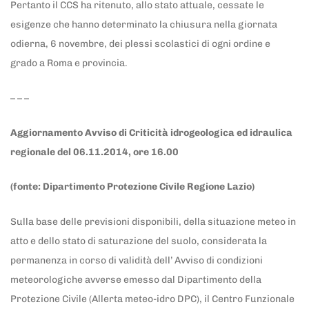
Pertanto il CCS ha ritenuto, allo stato attuale, cessate le
esigenze che hanno determinato la chiusura nella giornata
odierna, 6 novembre, dei plessi scolastici di ogni ordine e
grado a Roma e provincia.
– – –
Aggiornamento Avviso di Criticità idrogeologica ed idraulica
regionale del 06.11.2014, ore 16.00
(fonte: Dipartimento Protezione Civile Regione Lazio)
Sulla base delle previsioni disponibili, della situazione meteo in
atto e dello stato di saturazione del suolo, considerata la
permanenza in corso di validità dell’ Avviso di condizioni
meteorologiche avverse emesso dal Dipartimento della
Protezione Civile (Allerta meteo-idro DPC), il Centro Funzionale