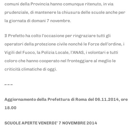
comuni della Provincia hanno comunque ritenuto, in via
prudenziale, di mantenere la chiusura delle scuole anche per
la giornata di domani 7 novembre.
Il Prefetto ha colto l’occasione per ringraziare tutti gli
operatori della protezione civile nonché le Forze dell’ordine, i
Vigili del Fuoco, la Polizia Locale, l’ANAS, i volontari e tutti
coloro che hanno cooperato nel fronteggiare al meglio le
criticità climatiche di oggi.
– – –
Aggiornamento della Prefettura di Roma del 06.11.2014, ore
18.00
SCUOLE APERTE VENERDI’ 7 NOVEMBRE 2014