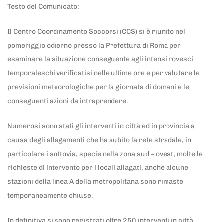
Testo del Comunicato:
Il Centro Coordinamento Soccorsi (CCS) si è riunito nel
pomeriggio odierno presso la Prefettura di Roma per
esaminare la situazione conseguente agli intensi rovesci
temporaleschi verificatisi nelle ultime ore e per valutare le
previsioni meteorologiche per la giornata di domani e le
conseguenti azioni da intraprendere.
Numerosi sono stati gli interventi in città ed in provincia a
causa degli allagamenti che ha subito la rete stradale, in
particolare i sottovia, specie nella zona sud – ovest, molte le
richieste di intervento per i locali allagati, anche alcune
stazioni della linea A della metropolitana sono rimaste
temporaneamente chiuse.
In definitiva si sono registrati oltre 250 interventi in città