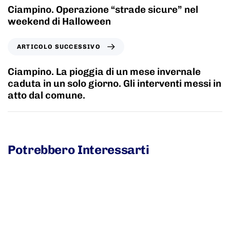
Ciampino. Operazione “strade sicure” nel
weekend di Halloween
ARTICOLO SUCCESSIVO
Ciampino. La pioggia di un mese invernale
caduta in un solo giorno. Gli interventi messi in
atto dal comune.
Potrebbero Interessarti