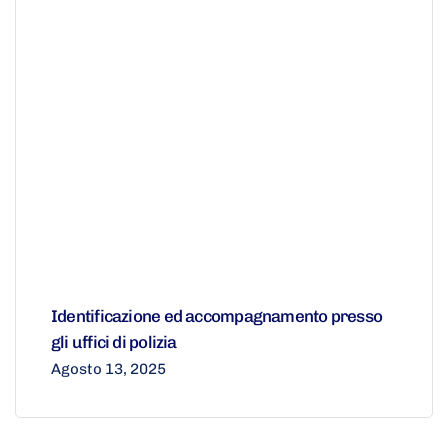
Identificazione ed accompagnamento presso
gli uffici di polizia
Agosto 13, 2025