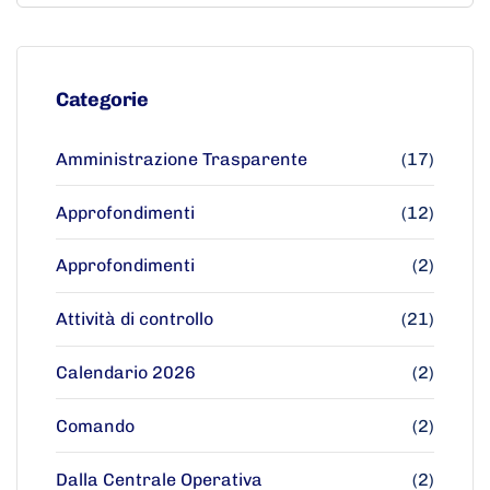
Categorie
Amministrazione Trasparente
(17)
Approfondimenti
(12)
Approfondimenti
(2)
Attività di controllo
(21)
Calendario 2026
(2)
Comando
(2)
Dalla Centrale Operativa
(2)