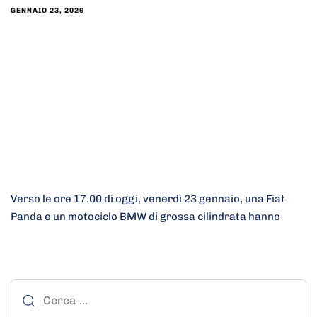
GENNAIO 23, 2026
Verso le ore 17.00 di oggi, venerdì 23 gennaio, una Fiat
Panda e un motociclo BMW di grossa cilindrata hanno