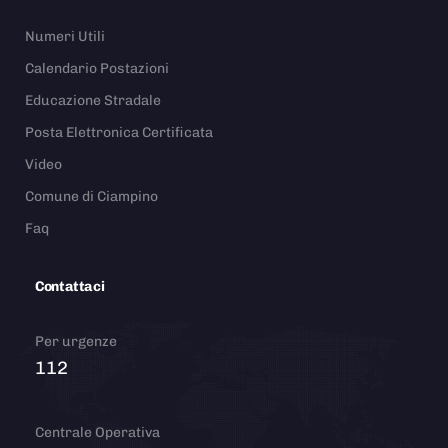
Numeri Utili
Calendario Postazioni
Educazione Stradale
Posta Elettronica Certificata
Video
Comune di Ciampino
Faq
Contattaci
Per urgenze
112
Centrale Operativa