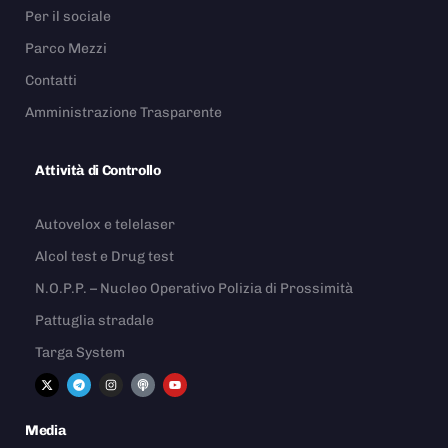
Per il sociale
Parco Mezzi
Contatti
Amministrazione Trasparente
Attività di Controllo
Autovelox e telelaser
Alcol test e Drug test
N.O.P.P. – Nucleo Operativo Polizia di Prossimità
Pattuglia stradale
Targa System
Media