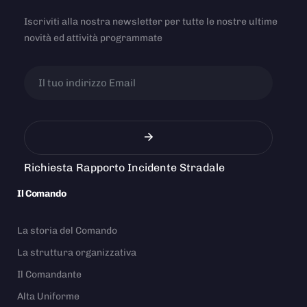
Iscriviti alla nostra newsletter per tutte le nostre ultime
novità ed attività programmate
Richiesta Rapporto Incidente Stradale
Il Comando
La storia del Comando
La struttura organizzativa
Il Comandante
Alta Uniforme