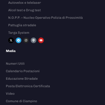
Autovelox e telelaser
Alcol test e Drug test
N.O.P.P. – Nucleo Operativo Polizia di Prossimità
Pattuglia stradale
Targa System
Media
Numeri Utili
Calendario Postazioni
Educazione Stradale
Posta Elettronica Certificata
Video
Comune di Ciampino