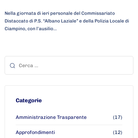
Nella giornata di ieri personale del Commissariato
Distaccato di P.S. “Albano Laziale” e della Polizia Locale di
Ciampino, con l’ausilio…
Categorie
Amministrazione Trasparente
(17)
Approfondimenti
(12)