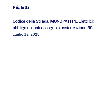
Più letti
Codice della Strada. MONOPATTINI Elettrici:
obbligo di contrassegno e assicurazione RC.
Luglio 12, 2025