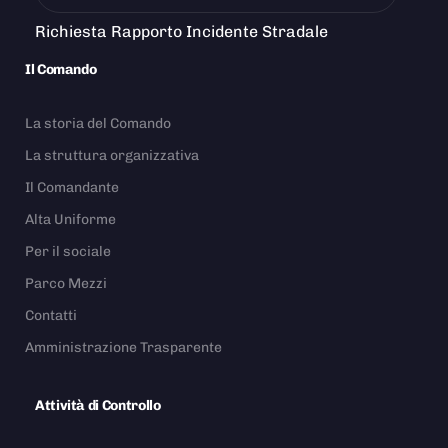
Richiesta Rapporto Incidente Stradale
Il Comando
La storia del Comando
La struttura organizzativa
Il Comandante
Alta Uniforme
Per il sociale
Parco Mezzi
Contatti
Amministrazione Trasparente
Attività di Controllo