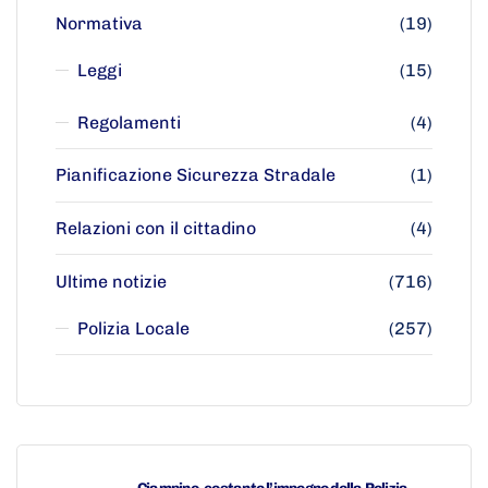
Normativa
(19)
Leggi
(15)
Regolamenti
(4)
Pianificazione Sicurezza Stradale
(1)
Relazioni con il cittadino
(4)
Ultime notizie
(716)
Polizia Locale
(257)