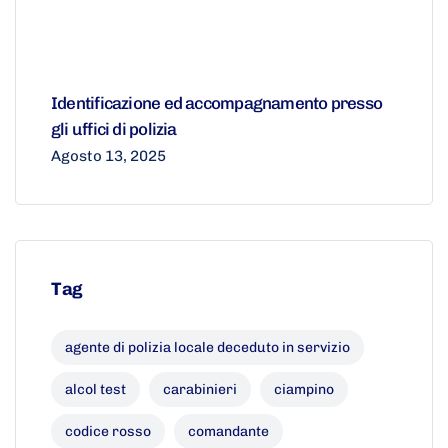
Identificazione ed accompagnamento presso
gli uffici di polizia
Agosto 13, 2025
Tag
agente di polizia locale deceduto in servizio
alcol test
carabinieri
ciampino
codice rosso
comandante