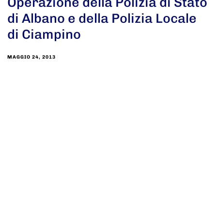
Operazione della Polizia di Stato
di Albano e della Polizia Locale
di Ciampino
MAGGIO 24, 2013