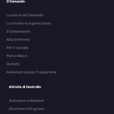
Il Comando
La storia del Comando
La struttura organizzativa
Il Comandante
Alta Uniforme
Per il sociale
Parco Mezzi
Contatti
Amministrazione Trasparente
Attività di Controllo
Autovelox e telelaser
Alcol test e Drug test