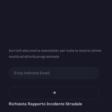
Iscriviti alla nostra newsletter per tutte le nostre ultime
novità ed attività programmate
Richiesta Rapporto Incidente Stradale