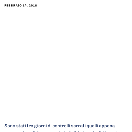
FEBBRAIO 14, 2018
Sono stati tre giorni di controlli serrati quelli appena