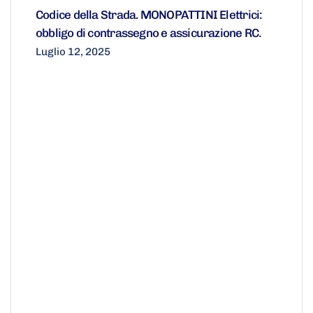
Codice della Strada. MONOPATTINI Elettrici:
obbligo di contrassegno e assicurazione RC.
Luglio 12, 2025