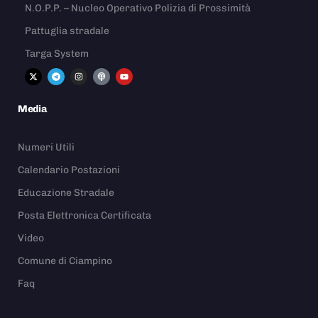
N.O.P.P. – Nucleo Operativo Polizia di Prossimità
Pattuglia stradale
Targa System
Media
Numeri Utili
Calendario Postazioni
Educazione Stradale
Posta Elettronica Certificata
Video
Comune di Ciampino
Faq