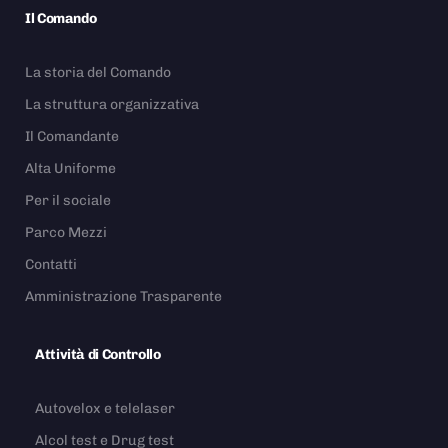
Il Comando
La storia del Comando
La struttura organizzativa
Il Comandante
Alta Uniforme
Per il sociale
Parco Mezzi
Contatti
Amministrazione Trasparente
Attività di Controllo
Autovelox e telelaser
Alcol test e Drug test