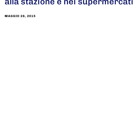
alla stazione e nei supermercati
MAGGIO 28, 2015