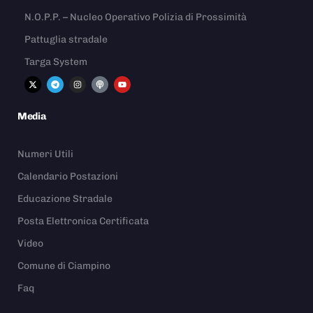
N.O.P.P. – Nucleo Operativo Polizia di Prossimità
Pattuglia stradale
Targa System
Media
Numeri Utili
Calendario Postazioni
Educazione Stradale
Posta Elettronica Certificata
Video
Comune di Ciampino
Faq