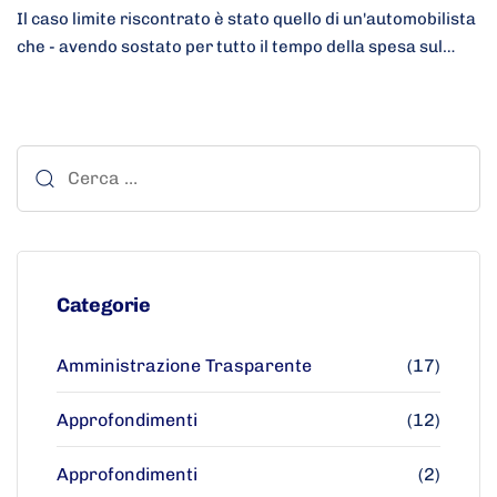
Il caso limite riscontrato è stato quello di un'automobilista
che - avendo sostato per tutto il tempo della spesa sul…
Categorie
Amministrazione Trasparente
(17)
Approfondimenti
(12)
Approfondimenti
(2)