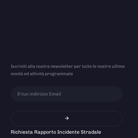
Iscriviti alla nostra newsletter per tutte le nostre ultime
novità ed attività programmate
Richiesta Rapporto Incidente Stradale