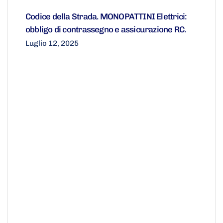
Codice della Strada. MONOPATTINI Elettrici:
obbligo di contrassegno e assicurazione RC.
Luglio 12, 2025