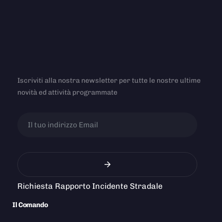
Iscriviti alla nostra newsletter per tutte le nostre ultime
novità ed attività programmate
Richiesta Rapporto Incidente Stradale
Il Comando