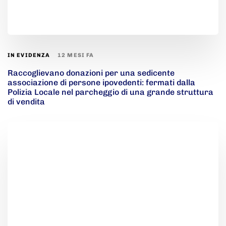
12 MESI FA
IN EVIDENZA
Raccoglievano donazioni per una sedicente
associazione di persone ipovedenti: fermati dalla
Polizia Locale nel parcheggio di una grande struttura
di vendita