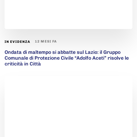
12 MESI FA
IN EVIDENZA
Ondata di maltempo si abbatte sul Lazio: il Gruppo
Comunale di Protezione Civile “Adolfo Aceti” risolve le
criticità in Città