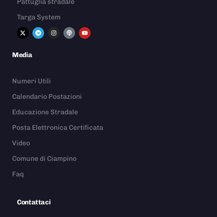
Pattuglia stradale
Targa System
Media
Numeri Utili
Calendario Postazioni
Educazione Stradale
Posta Elettronica Certificata
Video
Comune di Ciampino
Faq
Contattaci