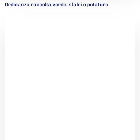
Ordinanza raccolta verde, sfalci e potature