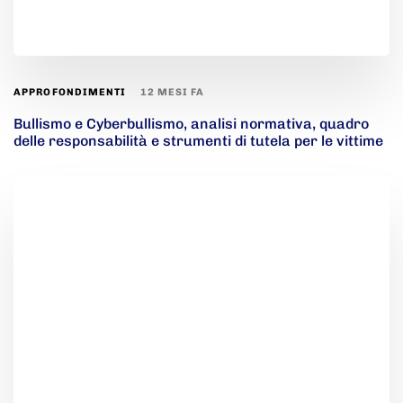
12 MESI FA
APPROFONDIMENTI
Bullismo e Cyberbullismo, analisi normativa, quadro
delle responsabilità e strumenti di tutela per le vittime