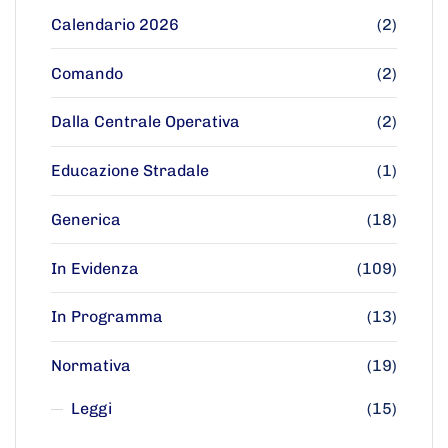
Calendario 2026
(2)
Comando
(2)
Dalla Centrale Operativa
(2)
Educazione Stradale
(1)
Generica
(18)
In Evidenza
(109)
In Programma
(13)
Normativa
(19)
Leggi
(15)