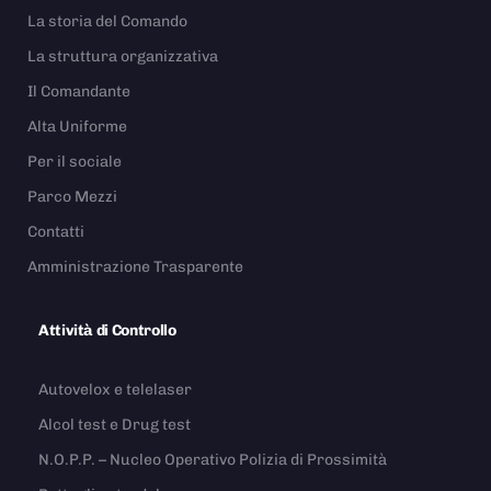
La storia del Comando
La struttura organizzativa
Il Comandante
Alta Uniforme
Per il sociale
Parco Mezzi
Contatti
Amministrazione Trasparente
Attività di Controllo
Autovelox e telelaser
Alcol test e Drug test
N.O.P.P. – Nucleo Operativo Polizia di Prossimità