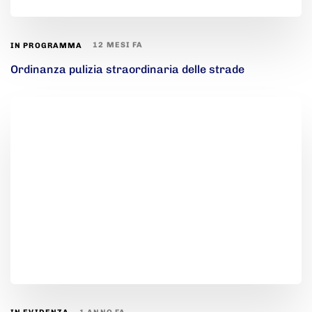
12 MESI FA
IN PROGRAMMA
Ordinanza pulizia straordinaria delle strade