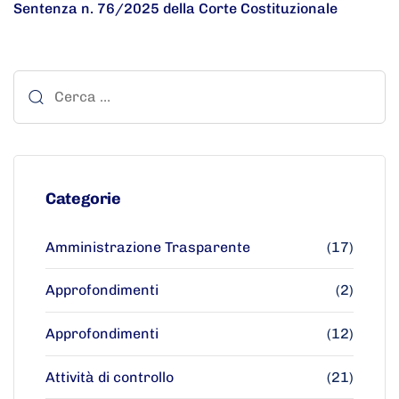
Sentenza n. 76/2025 della Corte Costituzionale
Categorie
Amministrazione Trasparente
(17)
Approfondimenti
(2)
Approfondimenti
(12)
Attività di controllo
(21)