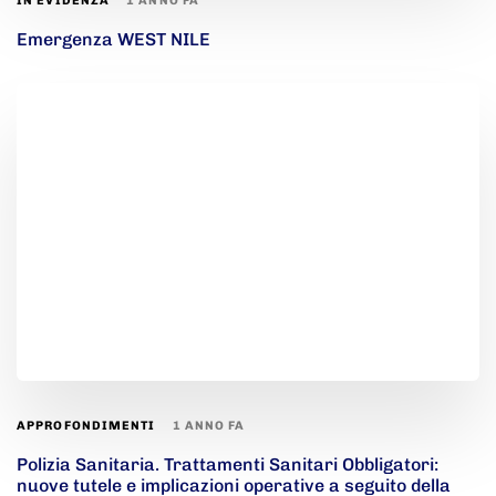
1 ANNO FA
IN EVIDENZA
Emergenza WEST NILE
1 ANNO FA
APPROFONDIMENTI
Polizia Sanitaria. Trattamenti Sanitari Obbligatori:
nuove tutele e implicazioni operative a seguito della