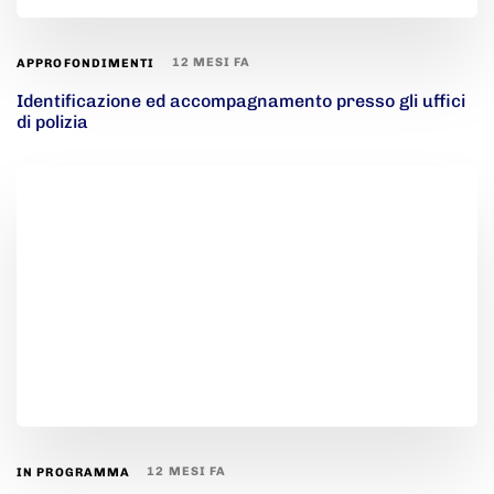
12 MESI FA
APPROFONDIMENTI
Identificazione ed accompagnamento presso gli uffici
di polizia
12 MESI FA
IN PROGRAMMA