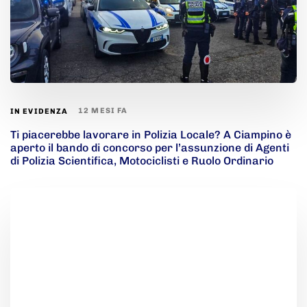
12 MESI FA
IN EVIDENZA
Ti piacerebbe lavorare in Polizia Locale? A Ciampino è
aperto il bando di concorso per l’assunzione di Agenti
di Polizia Scientifica, Motociclisti e Ruolo Ordinario