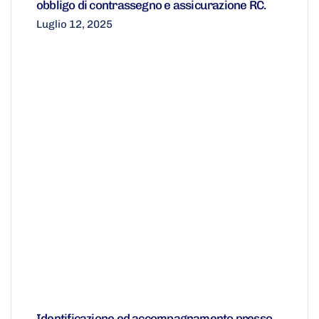
obbligo di contrassegno e assicurazione RC.
Luglio 12, 2025
Identificazione ed accompagnamento presso