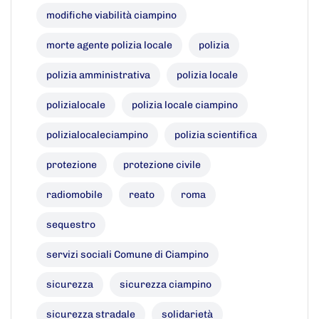
modifiche viabilità ciampino
morte agente polizia locale
polizia
polizia amministrativa
polizia locale
polizialocale
polizia locale ciampino
polizialocaleciampino
polizia scientifica
protezione
protezione civile
radiomobile
reato
roma
sequestro
servizi sociali Comune di Ciampino
sicurezza
sicurezza ciampino
sicurezza stradale
solidarietà