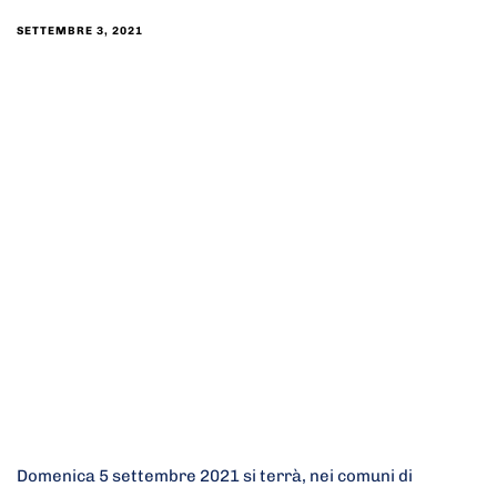
SETTEMBRE 3, 2021
Domenica 5 settembre 2021 si terrà, nei comuni di