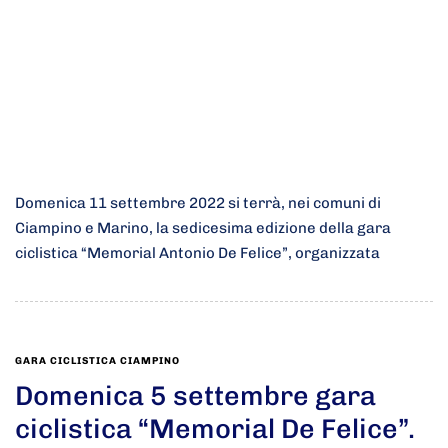
Domenica 11 settembre 2022 si terrà, nei comuni di
Ciampino e Marino, la sedicesima edizione della gara
ciclistica “Memorial Antonio De Felice”, organizzata
GARA CICLISTICA CIAMPINO
Domenica 5 settembre gara
ciclistica “Memorial De Felice”.