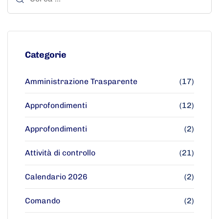
Categorie
Amministrazione Trasparente
(17)
Approfondimenti
(12)
Approfondimenti
(2)
Attività di controllo
(21)
Calendario 2026
(2)
Comando
(2)