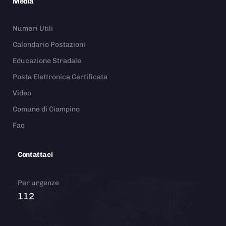
Media
Numeri Utili
Calendario Postazioni
Educazione Stradale
Posta Elettronica Certificata
Video
Comune di Ciampino
Faq
Contattaci
Per urgenze
112