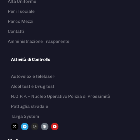
Alta Uniforme
Per il sociale
Parco Mezzi
Contatti
Amministrazione Trasparente
Attività di Controllo
Autovelox e telelaser
Alcol test e Drug test
N.O.P.P. – Nucleo Operativo Polizia di Prossimità
Pattuglia stradale
Targa System