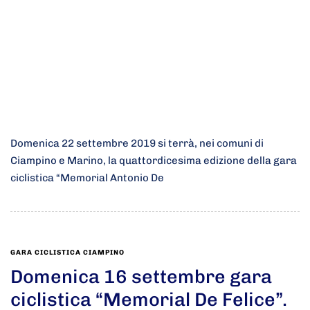
Domenica 22 settembre 2019 si terrà, nei comuni di
Ciampino e Marino, la quattordicesima edizione della gara
ciclistica “Memorial Antonio De
GARA CICLISTICA CIAMPINO
Domenica 16 settembre gara
ciclistica “Memorial De Felice”.