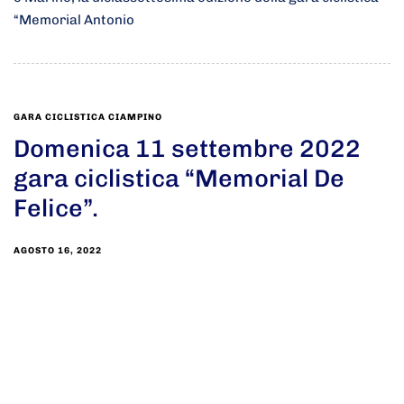
“Memorial Antonio
GARA CICLISTICA CIAMPINO
Domenica 11 settembre 2022
gara ciclistica “Memorial De
Felice”.
AGOSTO 16, 2022