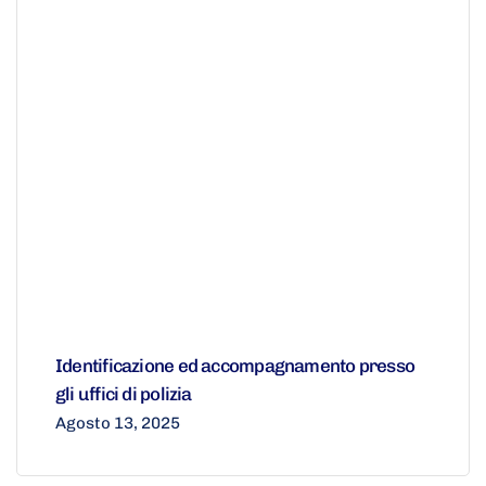
Identificazione ed accompagnamento presso
gli uffici di polizia
Agosto 13, 2025