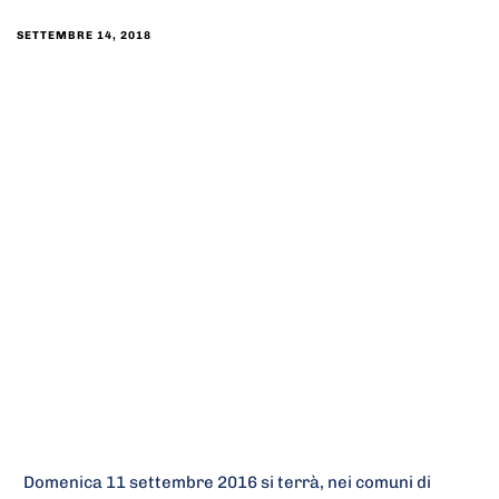
SETTEMBRE 14, 2018
Domenica 11 settembre 2016 si terrà, nei comuni di