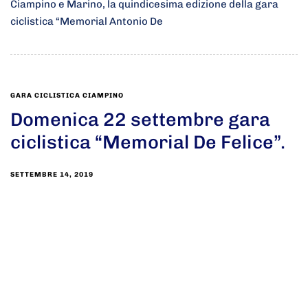
Ciampino e Marino, la quindicesima edizione della gara
ciclistica “Memorial Antonio De
GARA CICLISTICA CIAMPINO
Domenica 22 settembre gara
ciclistica “Memorial De Felice”.
SETTEMBRE 14, 2019