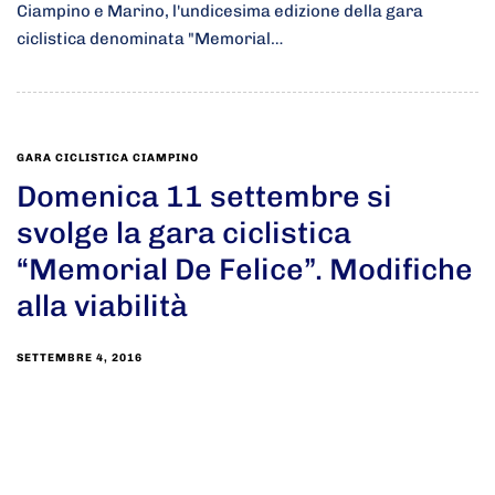
Ciampino e Marino, l'undicesima edizione della gara
ciclistica denominata "Memorial…
GARA CICLISTICA CIAMPINO
Domenica 11 settembre si
svolge la gara ciclistica
“Memorial De Felice”. Modifiche
alla viabilità
SETTEMBRE 4, 2016