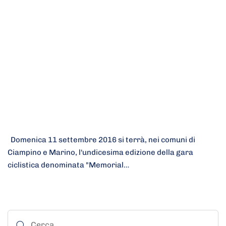
Domenica 11 settembre 2016 si terrà, nei comuni di
Ciampino e Marino, l'undicesima edizione della gara
ciclistica denominata "Memorial…