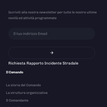
Iscriviti alla nostra newsletter per tutte le nostre ultime
novità ed attività programmate
Richiesta Rapporto Incidente Stradale
Il Comando
La storia del Comando
La struttura organizzativa
Il Comandante