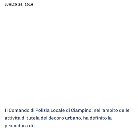
LUGLIO 29, 2016
Il Comando di Polizia Locale di Ciampino​, nell'ambito delle
attività di tutela del decoro urbano, ha definito la
procedura di…