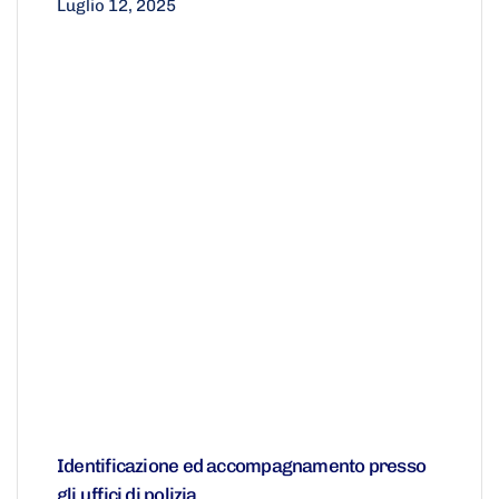
Luglio 12, 2025
Identificazione ed accompagnamento presso
gli uffici di polizia