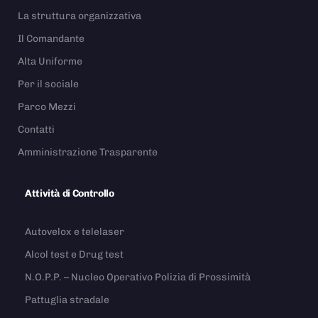
La struttura organizzativa
Il Comandante
Alta Uniforme
Per il sociale
Parco Mezzi
Contatti
Amministrazione Trasparente
Attività di Controllo
Autovelox e telelaser
Alcol test e Drug test
N.O.P.P. – Nucleo Operativo Polizia di Prossimità
Pattuglia stradale