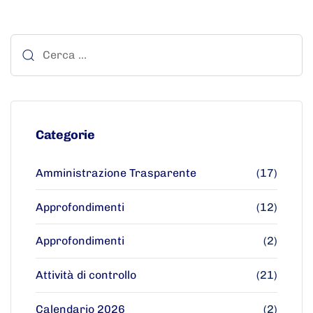
Categorie
Amministrazione Trasparente
(17)
Approfondimenti
(12)
Approfondimenti
(2)
Attività di controllo
(21)
Calendario 2026
(2)