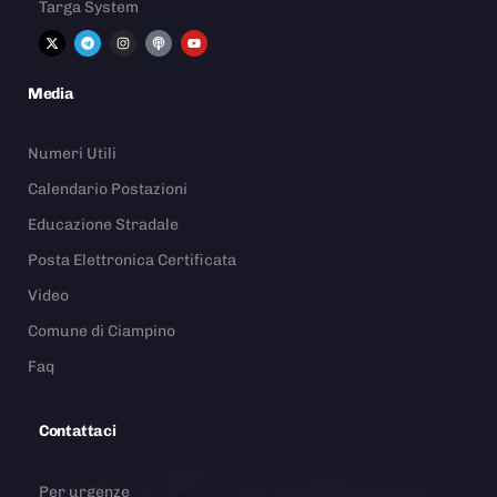
Targa System
Media
Numeri Utili
Calendario Postazioni
Educazione Stradale
Posta Elettronica Certificata
Video
Comune di Ciampino
Faq
Contattaci
Per urgenze