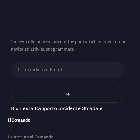
Iscriviti alla nostra newsletter per tutte le nostre ultime
novità ed attività programmate
Richiesta Rapporto Incidente Stradale
Il Comando
La storia del Comando