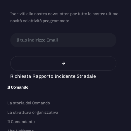
Iscriviti alla nostra newsletter per tutte le nostre ultime
novità ed attività programmate
Richiesta Rapporto Incidente Stradale
Il Comando
La storia del Comando
La struttura organizzativa
Il Comandante