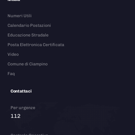
Numeri Utili
Calendario Postazioni
Educazione Stradale
Posta Elettronica Certificata
Video
Comune di Ciampino
Faq
Contattaci
Per urgenze
112