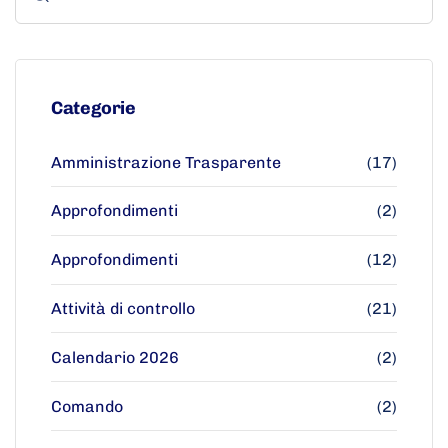
Categorie
Amministrazione Trasparente
(17)
Approfondimenti
(2)
Approfondimenti
(12)
Attività di controllo
(21)
Calendario 2026
(2)
Comando
(2)