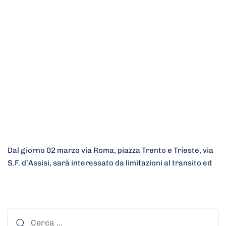
Dal giorno 02 marzo via Roma, piazza Trento e Trieste, via
S.F. d’Assisi, sarà interessato da limitazioni al transito ed