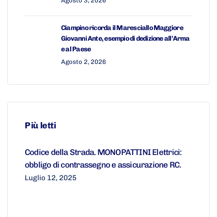
Agosto 3, 2026
Ciampino ricorda il Maresciallo Maggiore
Giovanni Ante, esempio di dedizione all’Arma
e al Paese
Agosto 2, 2026
Più letti
Codice della Strada. MONOPATTINI Elettrici:
obbligo di contrassegno e assicurazione RC.
Luglio 12, 2025