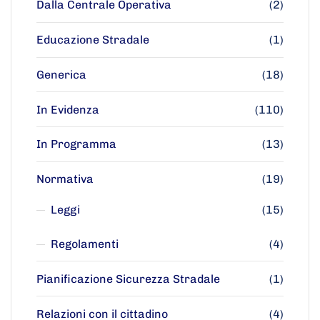
Dalla Centrale Operativa
(2)
Educazione Stradale
(1)
Generica
(18)
In Evidenza
(110)
In Programma
(13)
Normativa
(19)
Leggi
(15)
Regolamenti
(4)
Pianificazione Sicurezza Stradale
(1)
Relazioni con il cittadino
(4)