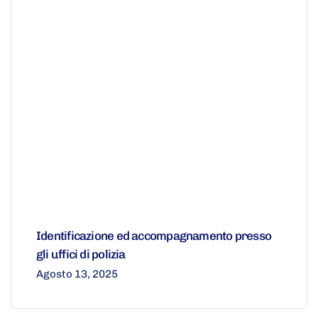
Identificazione ed accompagnamento presso
gli uffici di polizia
Agosto 13, 2025