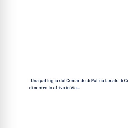
Una pattuglia del Comando di Polizia Locale di C
di controllo attivo in Via…