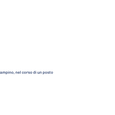
iampino, nel corso di un posto