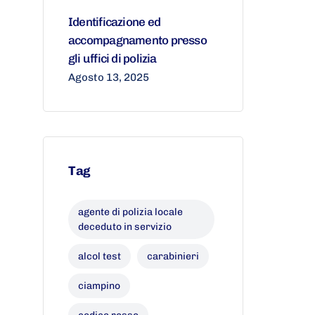
Identificazione ed
accompagnamento presso
gli uffici di polizia
Agosto 13, 2025
Tag
agente di polizia locale
deceduto in servizio
alcol test
carabinieri
ciampino