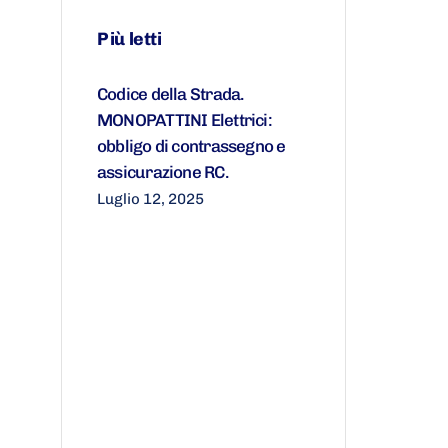
Più letti
Codice della Strada.
MONOPATTINI Elettrici:
obbligo di contrassegno e
assicurazione RC.
Luglio 12, 2025