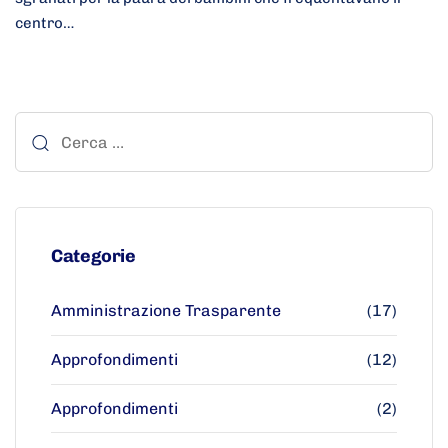
centro…
Categorie
Amministrazione Trasparente
(17)
Approfondimenti
(12)
Approfondimenti
(2)