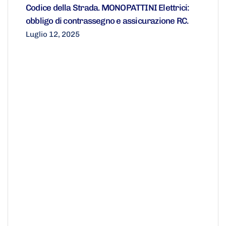
Codice della Strada. MONOPATTINI Elettrici:
obbligo di contrassegno e assicurazione RC.
Luglio 12, 2025