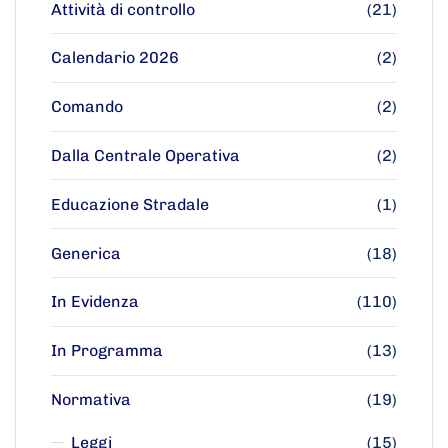
Attività di controllo
(21)
Calendario 2026
(2)
Comando
(2)
Dalla Centrale Operativa
(2)
Educazione Stradale
(1)
Generica
(18)
In Evidenza
(110)
In Programma
(13)
Normativa
(19)
Leggi
(15)