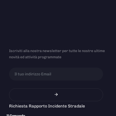
Iscriviti alla nostra newsletter per tutte le nostre ultime
novità ed attività programmate
Richiesta Rapporto Incidente Stradale
Il Comando