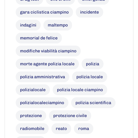
gara ciclistica ciampino
incidente
indagini
maltempo
memorial de felice
modifiche viabilità ciampino
morte agente polizia locale
polizia
polizia amministrativa
polizia locale
polizialocale
polizia locale ciampino
polizialocaleciampino
polizia scientifica
protezione
protezione civile
radiomobile
reato
roma