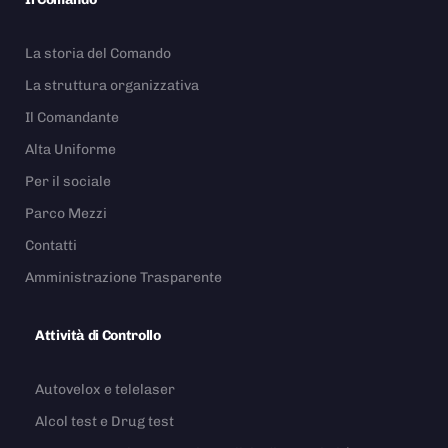
La storia del Comando
La struttura organizzativa
Il Comandante
Alta Uniforme
Per il sociale
Parco Mezzi
Contatti
Amministrazione Trasparente
Attività di Controllo
Autovelox e telelaser
Alcol test e Drug test