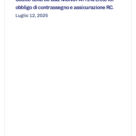
obbligo di contrassegno e assicurazione RC.
Luglio 12, 2025