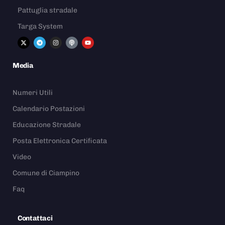
Pattuglia stradale
Targa System
Media
Numeri Utili
Calendario Postazioni
Educazione Stradale
Posta Elettronica Certificata
Video
Comune di Ciampino
Faq
Contattaci