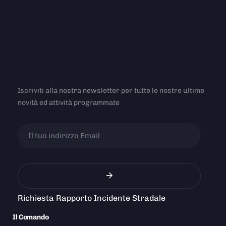
Iscriviti alla nostra newsletter per tutte le nostre ultime
novità ed attività programmate
Richiesta Rapporto Incidente Stradale
Il Comando