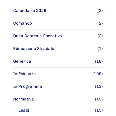
Calendario 2026
(2)
Comando
(2)
Dalla Centrale Operativa
(2)
Educazione Stradale
(1)
Generica
(18)
In Evidenza
(109)
In Programma
(13)
Normativa
(19)
Leggi
(15)