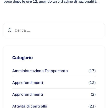
poco dopo le ore 12, quando un cittadino di nazionalità…
Categorie
Amministrazione Trasparente
(17)
Approfondimenti
(12)
Approfondimenti
(2)
Attività di controllo
(21)