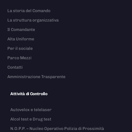
La storia del Comando
La struttura organizzativa
Il Comandante
Alta Uniforme
Per il sociale
Parco Mezzi
Contatti
Amministrazione Trasparente
Attività di Controllo
Autovelox e telelaser
Alcol test e Drug test
N.O.P.P. – Nucleo Operativo Polizia di Prossimità