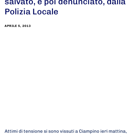
salvato, e poi denunciato, dalla
Polizia Locale
APRILE 5, 2013
Attimi di tensione si sono vissuti a Ciampino ieri mattina,