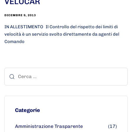
VELOCAR
DICEMBRE 9, 2013
IN ALLESTIMENTO Il Controllo del rispetto dei limiti di
velocità è un servizio svolto direttamente da agenti del
Comando
Categorie
Amministrazione Trasparente
(17)