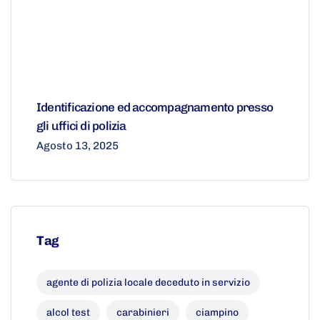
Identificazione ed accompagnamento presso
gli uffici di polizia
Agosto 13, 2025
Tag
agente di polizia locale deceduto in servizio
alcol test
carabinieri
ciampino