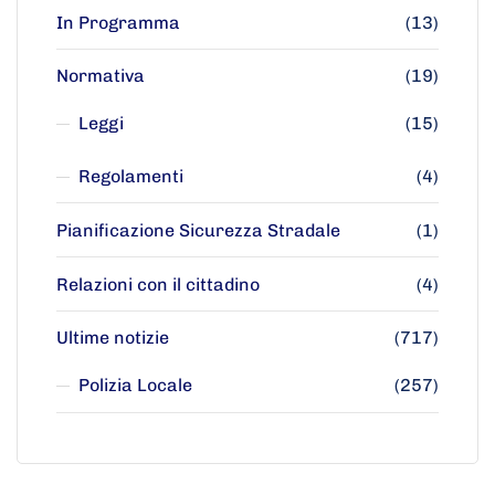
In Programma
(13)
Normativa
(19)
Leggi
(15)
Regolamenti
(4)
Pianificazione Sicurezza Stradale
(1)
Relazioni con il cittadino
(4)
Ultime notizie
(717)
Polizia Locale
(257)