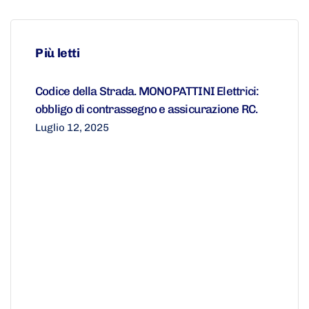
Più letti
Codice della Strada. MONOPATTINI Elettrici:
obbligo di contrassegno e assicurazione RC.
Luglio 12, 2025