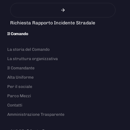
Richiesta Rapporto Incidente Stradale
Il Comando
La storia del Comando
La struttura organizzativa
Il Comandante
Alta Uniforme
Per il sociale
Parco Mezzi
Contatti
Amministrazione Trasparente