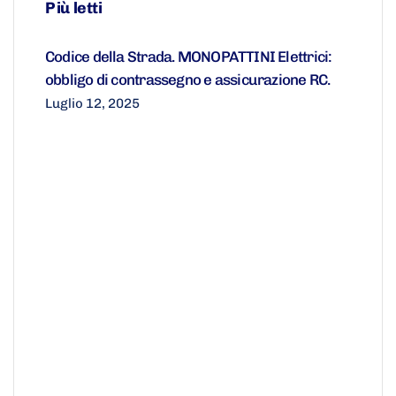
Più letti
Codice della Strada. MONOPATTINI Elettrici:
obbligo di contrassegno e assicurazione RC.
Luglio 12, 2025