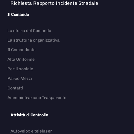
Richiesta Rapporto Incidente Stradale
Il Comando
La storia del Comando
La struttura organizzativa
Il Comandante
Alta Uniforme
Per il sociale
Parco Mezzi
Contatti
Amministrazione Trasparente
Attività di Controllo
Autovelox e telelaser