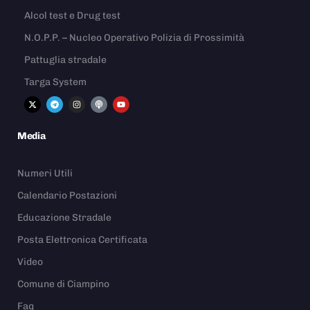
Alcol test e Drug test
N.O.P.P. – Nucleo Operativo Polizia di Prossimità
Pattuglia stradale
Targa System
Media
Numeri Utili
Calendario Postazioni
Educazione Stradale
Posta Elettronica Certificata
Video
Comune di Ciampino
Faq