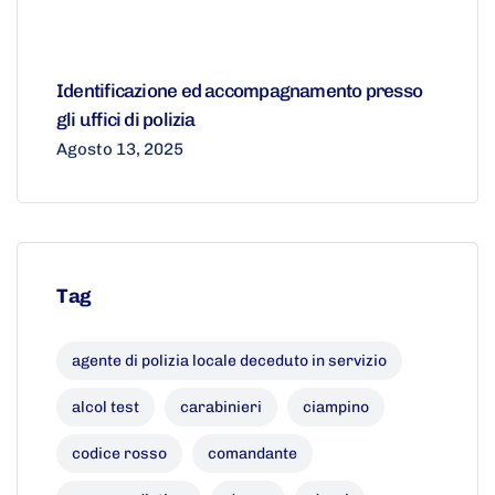
Identificazione ed accompagnamento presso
gli uffici di polizia
Agosto 13, 2025
Tag
agente di polizia locale deceduto in servizio
alcol test
carabinieri
ciampino
codice rosso
comandante