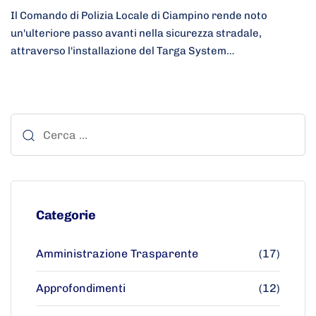
Il Comando di Polizia Locale di Ciampino rende noto
un'ulteriore passo avanti nella sicurezza stradale,
attraverso l'installazione del Targa System…
Categorie
Amministrazione Trasparente
(17)
Approfondimenti
(12)