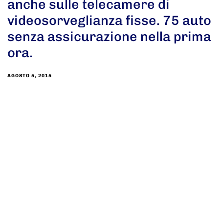
anche sulle telecamere di
videosorveglianza fisse. 75 auto
senza assicurazione nella prima
ora.
AGOSTO 5, 2015