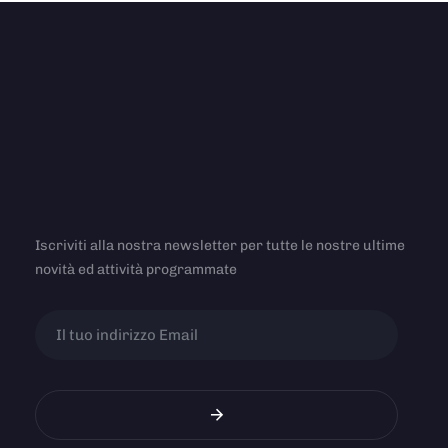
Iscriviti alla nostra newsletter per tutte le nostre ultime
novità ed attività programmate