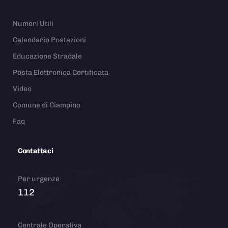
Numeri Utili
Calendario Postazioni
Educazione Stradale
Posta Elettronica Certificata
Video
Comune di Ciampino
Faq
Contattaci
Per urgenze
112
Centrale Operativa