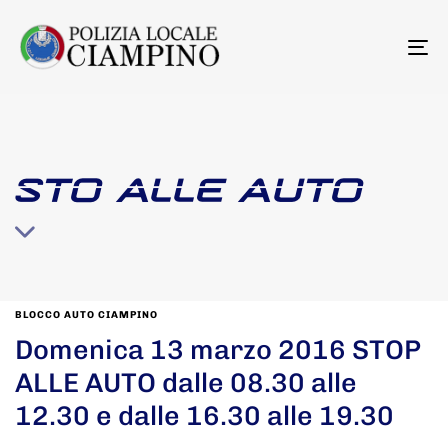
To
na
STO ALLE AUTO
BLOCCO AUTO CIAMPINO
Domenica 13 marzo 2016 STOP
ALLE AUTO dalle 08.30 alle
12.30 e dalle 16.30 alle 19.30