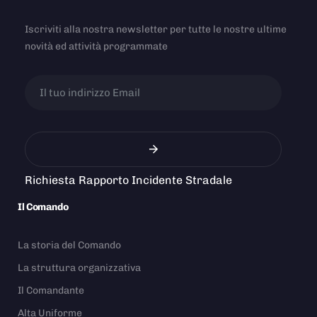
Iscriviti alla nostra newsletter per tutte le nostre ultime
novità ed attività programmate
Richiesta Rapporto Incidente Stradale
Il Comando
La storia del Comando
La struttura organizzativa
Il Comandante
Alta Uniforme