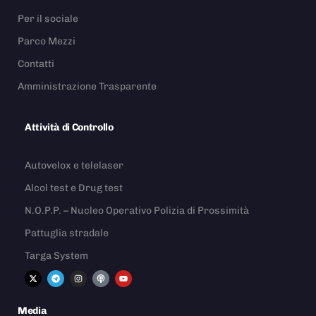
Per il sociale
Parco Mezzi
Contatti
Amministrazione Trasparente
Attività di Controllo
Autovelox e telelaser
Alcol test e Drug test
N.O.P.P. – Nucleo Operativo Polizia di Prossimità
Pattuglia stradale
Targa System
Media