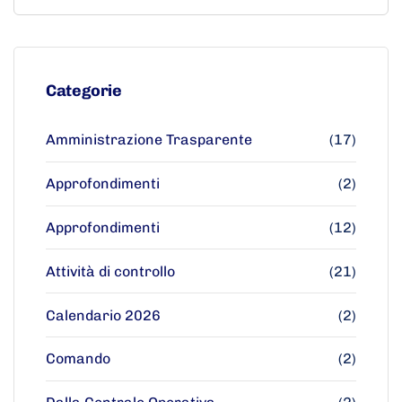
Categorie
Amministrazione Trasparente
(17)
Approfondimenti
(2)
Approfondimenti
(12)
Attività di controllo
(21)
Calendario 2026
(2)
Comando
(2)