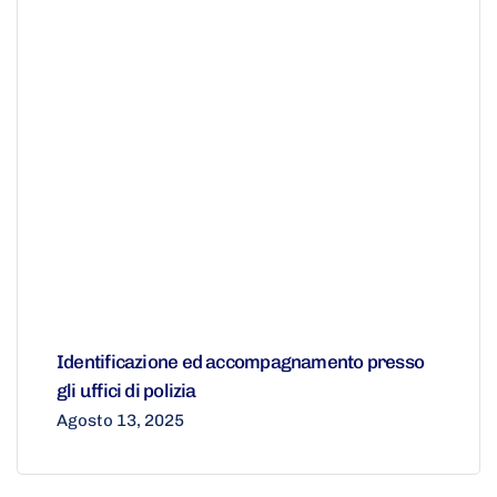
Identificazione ed accompagnamento presso
gli uffici di polizia
Agosto 13, 2025