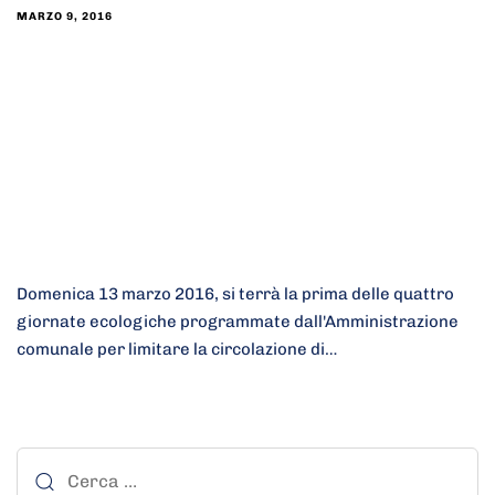
MARZO 9, 2016
Domenica 13 marzo 2016, si terrà la prima delle quattro
giornate ecologiche programmate dall'Amministrazione
comunale per limitare la circolazione di…