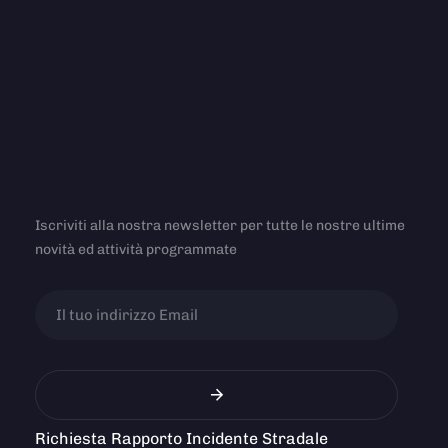
Iscriviti alla nostra newsletter per tutte le nostre ultime
novità ed attività programmate
Richiesta Rapporto Incidente Stradale