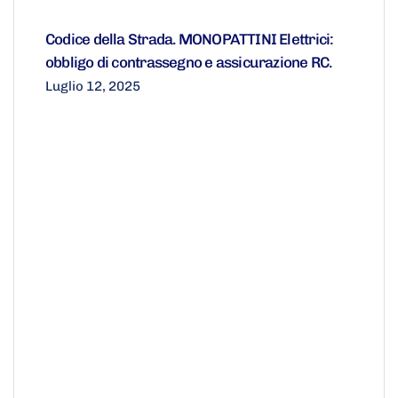
Codice della Strada. MONOPATTINI Elettrici:
obbligo di contrassegno e assicurazione RC.
Luglio 12, 2025