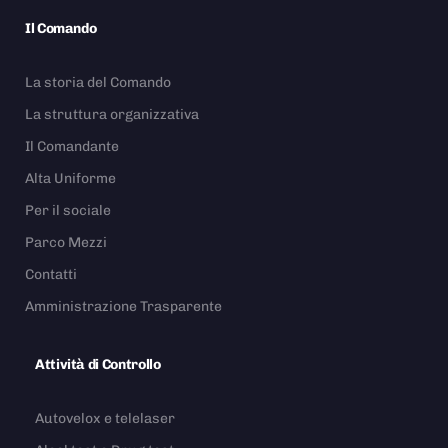
Il Comando
La storia del Comando
La struttura organizzativa
Il Comandante
Alta Uniforme
Per il sociale
Parco Mezzi
Contatti
Amministrazione Trasparente
Attività di Controllo
Autovelox e telelaser