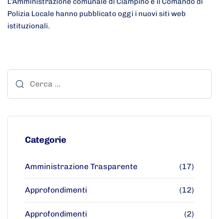
L'Amministrazione comunale di Ciampino e il Comando di
Polizia Locale hanno pubblicato oggi i nuovi siti web
istituzionali.
Categorie
Amministrazione Trasparente
(17)
Approfondimenti
(12)
Approfondimenti
(2)