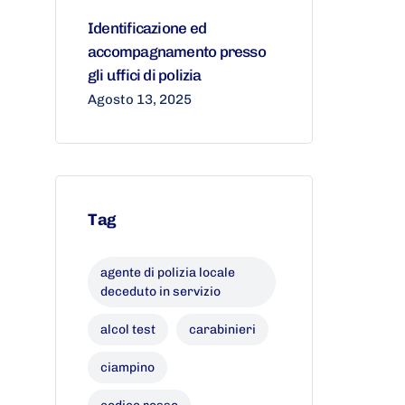
Identificazione ed
accompagnamento presso
gli uffici di polizia
Agosto 13, 2025
Tag
agente di polizia locale
deceduto in servizio
alcol test
carabinieri
ciampino