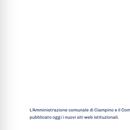
L'Amministrazione comunale di Ciampino e il Com
pubblicato oggi i nuovi siti web istituzionali.