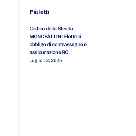
Più letti
Codice della Strada.
MONOPATTINI Elettrici:
obbligo di contrassegno e
assicurazione RC.
Luglio 12, 2025