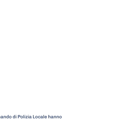
ando di Polizia Locale hanno