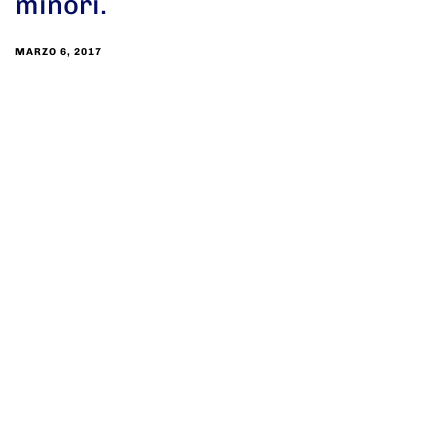
minori.
MARZO 6, 2017