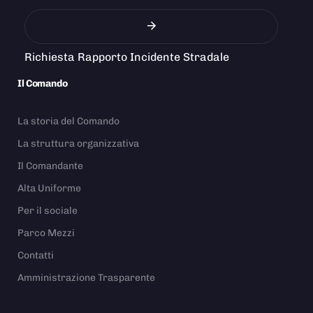
Richiesta Rapporto Incidente Stradale
Il Comando
La storia del Comando
La struttura organizzativa
Il Comandante
Alta Uniforme
Per il sociale
Parco Mezzi
Contatti
Amministrazione Trasparente