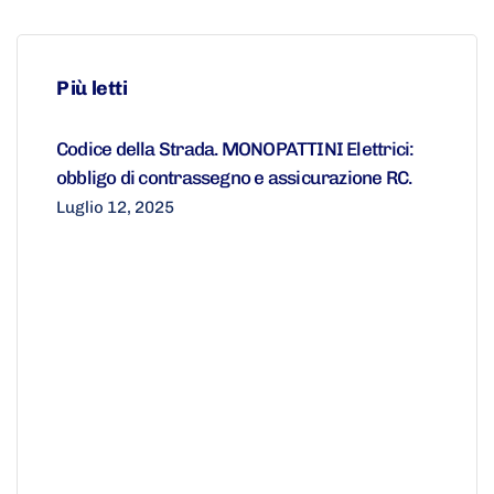
Più letti
Codice della Strada. MONOPATTINI Elettrici:
obbligo di contrassegno e assicurazione RC.
Luglio 12, 2025