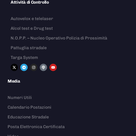
Attività di Controllo
Autovelox e telelaser
Alcol test e Drug test
N.O.P.P. – Nucleo Operativo Polizia di Prossimità
Pattuglia stradale
Targa System
Media
Numeri Utili
Calendario Postazioni
Educazione Stradale
Posta Elettronica Certificata