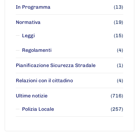
In Programma
(13)
Normativa
(19)
Leggi
(15)
Regolamenti
(4)
Pianificazione Sicurezza Stradale
(1)
Relazioni con il cittadino
(4)
Ultime notizie
(716)
Polizia Locale
(257)