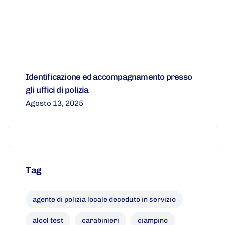
Identificazione ed accompagnamento presso
gli uffici di polizia
Agosto 13, 2025
Tag
agente di polizia locale deceduto in servizio
alcol test
carabinieri
ciampino