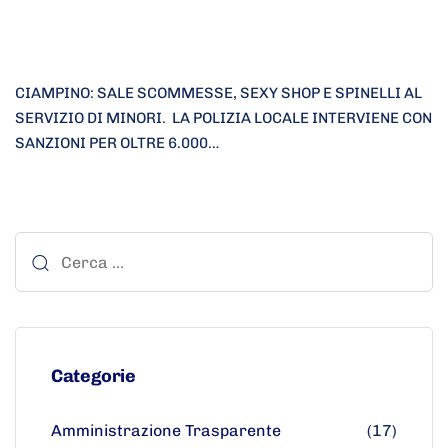
CIAMPINO: SALE SCOMMESSE, SEXY SHOP E SPINELLI AL
SERVIZIO DI MINORI. LA POLIZIA LOCALE INTERVIENE CON
SANZIONI PER OLTRE 6.000…
Categorie
Amministrazione Trasparente
(17)